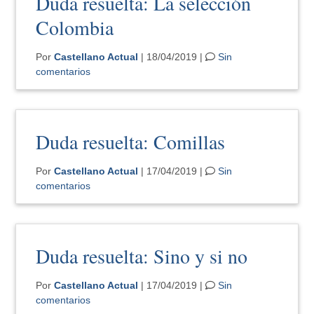
Duda resuelta: La selección
Colombia
Por
Castellano Actual
| 18/04/2019 |
Sin
comentarios
Duda resuelta: Comillas
Por
Castellano Actual
| 17/04/2019 |
Sin
comentarios
Duda resuelta: Sino y si no
Por
Castellano Actual
| 17/04/2019 |
Sin
comentarios