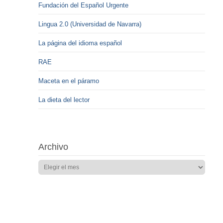
Fundación del Español Urgente
Lingua 2.0 (Universidad de Navarra)
La página del idioma español
RAE
Maceta en el páramo
La dieta del lector
Archivo