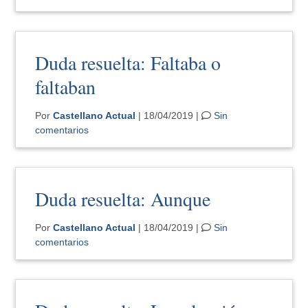
Duda resuelta: Faltaba o
faltaban
Por
Castellano Actual
| 18/04/2019 |
Sin
comentarios
Duda resuelta: Aunque
Por
Castellano Actual
| 18/04/2019 |
Sin
comentarios