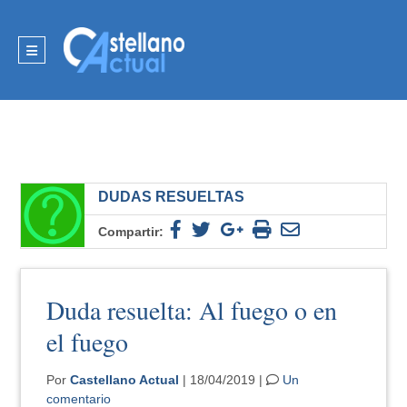
DUDAS RESUELTAS
Compartir:
Duda resuelta: Al fuego o en
el fuego
Por
Castellano Actual
| 18/04/2019 |
Un
comentario