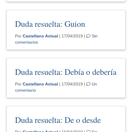
Duda resuelta: Guion
Por
Castellano Actual
| 17/04/2019 |
Sin
comentarios
Duda resuelta: Debía o debería
Por
Castellano Actual
| 17/04/2019 |
Un
comentario
Duda resuelta: De o desde
Por
Castellano Actual
| 16/04/2019 |
Sin