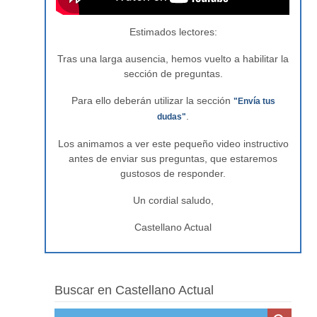
Estimados lectores:
Tras una larga ausencia, hemos vuelto a habilitar la
sección de preguntas.
Para ello deberán utilizar la sección
"Envía tus
.
dudas"
Los animamos a ver este pequeño video instructivo
antes de enviar sus preguntas, que estaremos
gustosos de responder.
Un cordial saludo,
Castellano Actual
Buscar en Castellano Actual