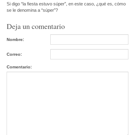
Si digo “la fiesta estuvo súper”, en este caso, ¿qué es, cómo
se le denomina a “súper”?
Deja un comentario
Nombre:
Correo:
Comentario: