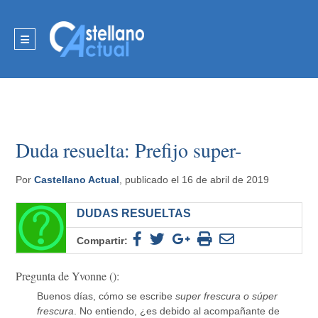
Duda resuelta: Prefijo super-
Por
Castellano Actual
, publicado el 16 de abril de 2019
DUDAS RESUELTAS
Compartir:
Pregunta de Yvonne ():
Buenos días, cómo se escribe
super frescura o súper
frescura
. No entiendo, ¿es debido al acompañante de