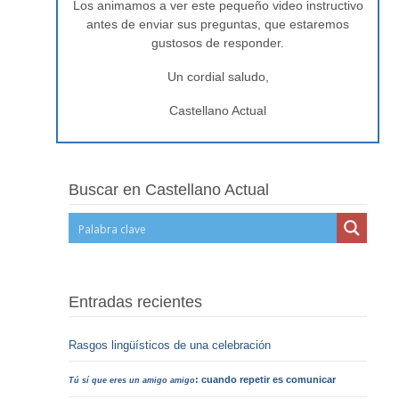
Los animamos a ver este pequeño video instructivo
antes de enviar sus preguntas, que estaremos
gustosos de responder.
Un cordial saludo,
Castellano Actual
Buscar en Castellano Actual
Entradas recientes
Rasgos lingüísticos de una celebración
: cuando repetir es comunicar
Tú sí que eres un amigo amigo