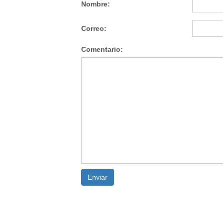
Nombre:
Correo:
Comentario:
Enviar