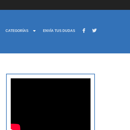
CATEGORÍAS
ENVÍA TUS DUDAS