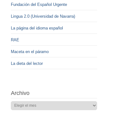
Fundación del Español Urgente
Lingua 2.0 (Universidad de Navarra)
La página del idioma español
RAE
Maceta en el páramo
La dieta del lector
Archivo