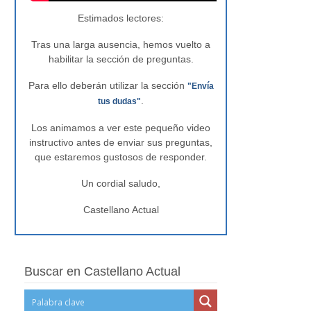
Estimados lectores:
Tras una larga ausencia, hemos vuelto a
habilitar la sección de preguntas.
Para ello deberán utilizar la sección
"Envía
.
tus dudas"
Los animamos a ver este pequeño video
instructivo antes de enviar sus preguntas,
que estaremos gustosos de responder.
Un cordial saludo,
Castellano Actual
Buscar en Castellano Actual