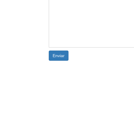
Enviar