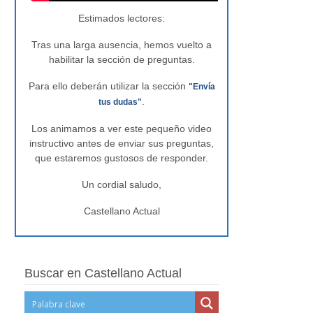
Estimados lectores:
Tras una larga ausencia, hemos vuelto a
habilitar la sección de preguntas.
Para ello deberán utilizar la sección
"Envía
.
tus dudas"
Los animamos a ver este pequeño video
instructivo antes de enviar sus preguntas,
que estaremos gustosos de responder.
Un cordial saludo,
Castellano Actual
Buscar en Castellano Actual