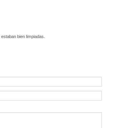
s estaban bien limpiadas.