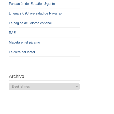
Fundación del Español Urgente
Lingua 2.0 (Universidad de Navarra)
La página del idioma español
RAE
Maceta en el páramo
La dieta del lector
Archivo