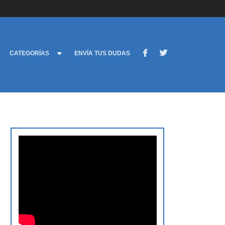
CATEGORÍAS
ENVÍA TUS DUDAS