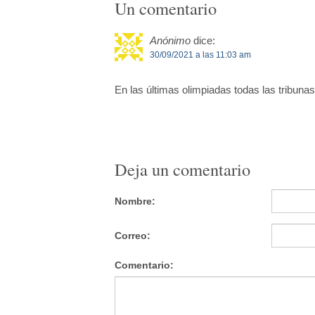
Un comentario
Anónimo
dice:
30/09/2021 a las 11:03 am
En las últimas olimpiadas todas las tribuna
Deja un comentario
Nombre:
Correo:
Comentario: