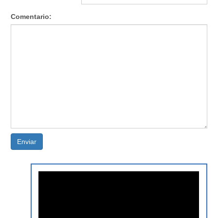
Comentario:
Enviar