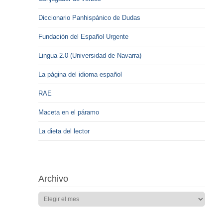
Diccionario Panhispánico de Dudas
Fundación del Español Urgente
Lingua 2.0 (Universidad de Navarra)
La página del idioma español
RAE
Maceta en el páramo
La dieta del lector
Archivo