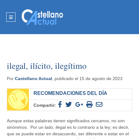
ilegal, ilícito, ilegítimo
Por
Castellano Actual
, publicado el 15 de agosto de 2023
RECOMENDACIONES DEL DÍA
Compartir:
Aunque estas palabras tienen significados cercanos, no son
sinónimos. Por un lado,
ilegal
es lo contrario a la ley; es decir,
que se puede estar en desacuerdo, ser diferente o estar en el