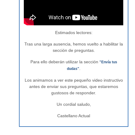
Estimados lectores:
Tras una larga ausencia, hemos vuelto a habilitar la
sección de preguntas.
Para ello deberán utilizar la sección
"Envía tus
.
dudas"
Los animamos a ver este pequeño video instructivo
antes de enviar sus preguntas, que estaremos
gustosos de responder.
Un cordial saludo,
Castellano Actual