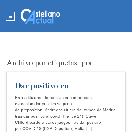
Archivo por etiquetas: por
Dar positivo en
En los titulares de noticias encontramos la
expresión dar positivo seguida
de preposición: Andreescu fuera del torneo de Madrid
tras dar positivo al covid (France 24); Steve
Clifford perderá varios juegos tras dar positivo
por COVID-19 (ESP Deportes); Multa […]