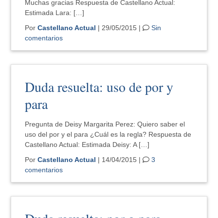
Muchas gracias Respuesta de Castellano Actual:
Estimada Lara: […]
Por
Castellano Actual
| 29/05/2015 |
Sin
comentarios
Duda resuelta: uso de por y
para
Pregunta de Deisy Margarita Perez: Quiero saber el
uso del por y el para ¿Cuál es la regla? Respuesta de
Castellano Actual: Estimada Deisy: A […]
Por
Castellano Actual
| 14/04/2015 |
3
comentarios