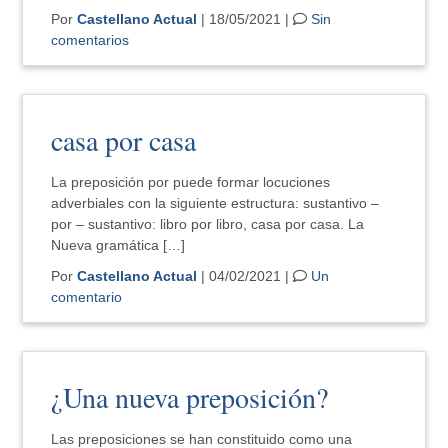
Por
Castellano Actual
| 18/05/2021 |
Sin
comentarios
casa por casa
La preposición por puede formar locuciones
adverbiales con la siguiente estructura: sustantivo –
por – sustantivo: libro por libro, casa por casa. La
Nueva gramática […]
Por
Castellano Actual
| 04/02/2021 |
Un
comentario
¿Una nueva preposición?
Las preposiciones se han constituido como una