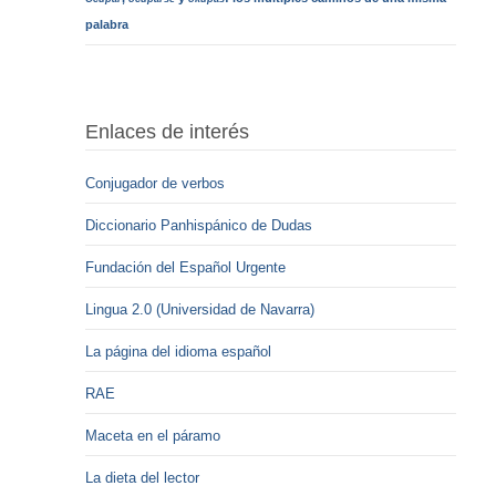
palabra
Enlaces de interés
Conjugador de verbos
Diccionario Panhispánico de Dudas
Fundación del Español Urgente
Lingua 2.0 (Universidad de Navarra)
La página del idioma español
RAE
Maceta en el páramo
La dieta del lector