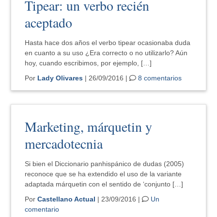
Tipear: un verbo recién
aceptado
Hasta hace dos años el verbo tipear ocasionaba duda
en cuanto a su uso ¿Era correcto o no utilizarlo? Aún
hoy, cuando escribimos, por ejemplo, […]
Por
Lady Olivares
| 26/09/2016 |
8 comentarios
Marketing, márquetin y
mercadotecnia
Si bien el Diccionario panhispánico de dudas (2005)
reconoce que se ha extendido el uso de la variante
adaptada márquetin con el sentido de ‘conjunto […]
Por
Castellano Actual
| 23/09/2016 |
Un
comentario