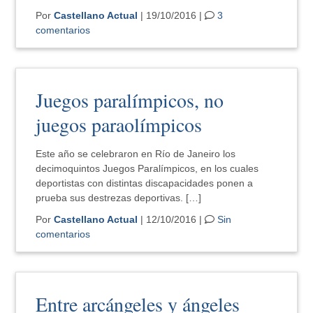
Por
Castellano Actual
| 19/10/2016 |
3
comentarios
Juegos paralímpicos, no
juegos paraolímpicos
Este año se celebraron en Río de Janeiro los
decimoquintos Juegos Paralímpicos, en los cuales
deportistas con distintas discapacidades ponen a
prueba sus destrezas deportivas. […]
Por
Castellano Actual
| 12/10/2016 |
Sin
comentarios
Entre arcángeles y ángeles