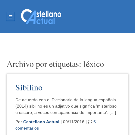
Archivo por etiquetas: léxico
Sibilino
De acuerdo con el Diccionario de la lengua española
(2014) sibilino es un adjetivo que significa ‘misterioso
u oscuro, a veces con apariencia de importante’. […]
Por
Castellano Actual
| 09/11/2016 |
6
comentarios