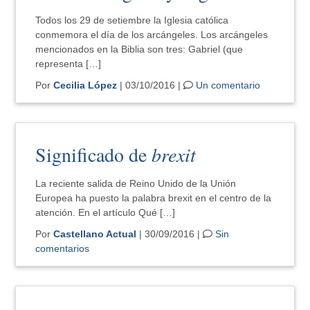
Todos los 29 de setiembre la Iglesia católica
conmemora el día de los arcángeles. Los arcángeles
mencionados en la Biblia son tres: Gabriel (que
representa […]
Por
Cecilia López
| 03/10/2016 |
Un comentario
Significado de
brexit
La reciente salida de Reino Unido de la Unión
Europea ha puesto la palabra brexit en el centro de la
atención. En el artículo Qué […]
Por
Castellano Actual
| 30/09/2016 |
Sin
comentarios