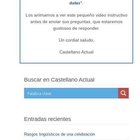
.
dudas"
Los animamos a ver este pequeño video instructivo
antes de enviar sus preguntas, que estaremos
gustosos de responder.
Un cordial saludo,
Castellano Actual
Buscar en Castellano Actual
Entradas recientes
Rasgos lingüísticos de una celebración