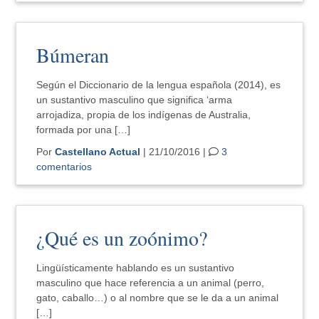
Búmeran
Según el Diccionario de la lengua española (2014), es
un sustantivo masculino que significa ‘arma
arrojadiza, propia de los indígenas de Australia,
formada por una […]
Por
Castellano Actual
| 21/10/2016 |
3
comentarios
¿Qué es un zoónimo?
Lingüísticamente hablando es un sustantivo
masculino que hace referencia a un animal (perro,
gato, caballo…) o al nombre que se le da a un animal
[…]