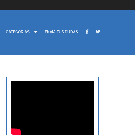
CATEGORÍAS
ENVÍA TUS DUDAS