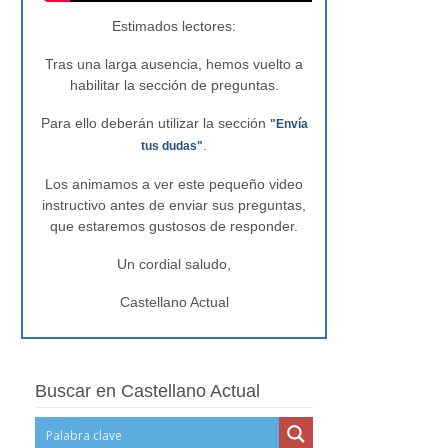
Estimados lectores:
Tras una larga ausencia, hemos vuelto a
habilitar la sección de preguntas.
Para ello deberán utilizar la sección
"Envía
.
tus dudas"
Los animamos a ver este pequeño video
instructivo antes de enviar sus preguntas,
que estaremos gustosos de responder.
Un cordial saludo,
Castellano Actual
Buscar en Castellano Actual