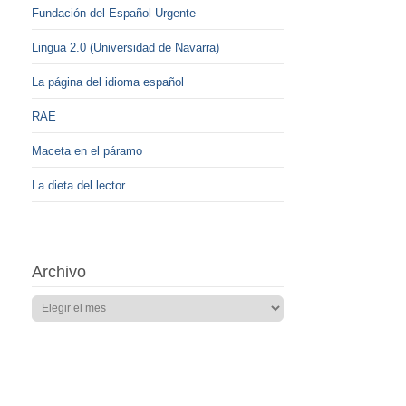
Fundación del Español Urgente
Lingua 2.0 (Universidad de Navarra)
La página del idioma español
RAE
Maceta en el páramo
La dieta del lector
Archivo