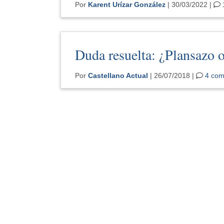
Por
Karent Urízar González
| 30/03/2022 |
Duda resuelta: ¿Plansazo 
Por
Castellano Actual
| 26/07/2018 |
4 com