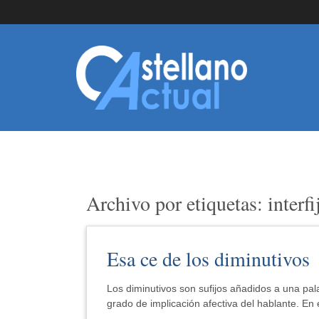
Archivo por etiquetas: interfi
Esa ce de los diminutivos
Los diminutivos son sufijos añadidos a una pa
grado de implicación afectiva del hablante. En