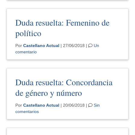
Duda resuelta: Femenino de
político
Por
Castellano Actual
| 27/06/2018 |
Un
comentario
Duda resuelta: Concordancia
de género y número
Por
Castellano Actual
| 20/06/2018 |
Sin
comentarios