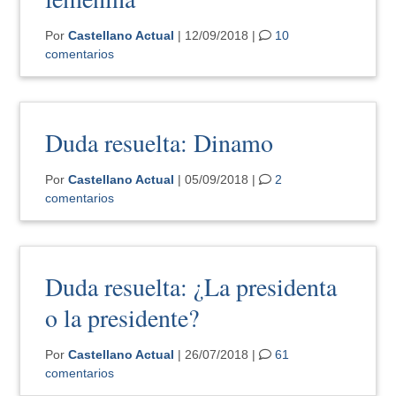
Por
Castellano Actual
| 12/09/2018 |
10
comentarios
Duda resuelta: Dinamo
Por
Castellano Actual
| 05/09/2018 |
2
comentarios
Duda resuelta: ¿La presidenta
o la presidente?
Por
Castellano Actual
| 26/07/2018 |
61
comentarios