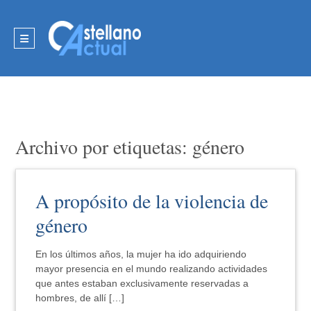
Archivo por etiquetas: género
A propósito de la violencia de
género
En los últimos años, la mujer ha ido adquiriendo
mayor presencia en el mundo realizando actividades
que antes estaban exclusivamente reservadas a
hombres, de allí […]