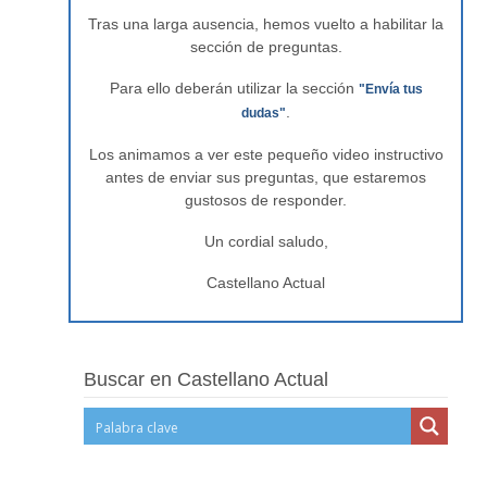
Tras una larga ausencia, hemos vuelto a habilitar la
sección de preguntas.
Para ello deberán utilizar la sección
"Envía tus
.
dudas"
Los animamos a ver este pequeño video instructivo
antes de enviar sus preguntas, que estaremos
gustosos de responder.
Un cordial saludo,
Castellano Actual
Buscar en Castellano Actual