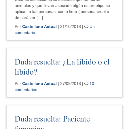
animales y que llevan asociado algún estereotipo se
aplican a las personas, como fiera (‘persona cruel o
de carácter […]
Por
Castellano Actual
| 31/10/2018 |
Un
comentario
Duda resuelta: ¿La libido o el
libido?
Por
Castellano Actual
| 27/09/2018 |
10
comentarios
Duda resuelta: Paciente
femenina