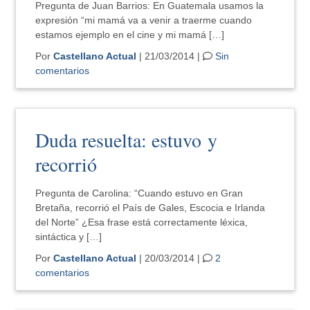
Pregunta de Juan Barrios: En Guatemala usamos la
expresión “mi mamá va a venir a traerme cuando
estamos ejemplo en el cine y mi mamá […]
Por
Castellano Actual
| 21/03/2014 |
Sin
comentarios
Duda resuelta: estuvo y
recorrió
Pregunta de Carolina: “Cuando estuvo en Gran
Bretaña, recorrió el País de Gales, Escocia e Irlanda
del Norte” ¿Esa frase está correctamente léxica,
sintáctica y […]
Por
Castellano Actual
| 20/03/2014 |
2
comentarios