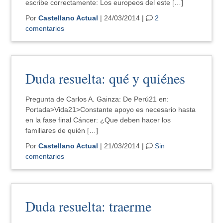
escribe correctamente: Los europeos del este […]
Por
Castellano Actual
| 24/03/2014 |
2
comentarios
Duda resuelta: qué y quiénes
Pregunta de Carlos A. Gainza: De Perú21 en:
Portada>Vida21>Constante apoyo es necesario hasta
en la fase final Cáncer: ¿Que deben hacer los
familiares de quién […]
Por
Castellano Actual
| 21/03/2014 |
Sin
comentarios
Duda resuelta: traerme