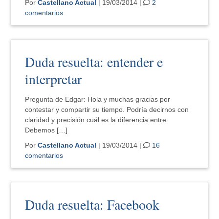
Por
Castellano Actual
| 19/03/2014 |
2
comentarios
Duda resuelta: entender e
interpretar
Pregunta de Edgar: Hola y muchas gracias por
contestar y compartir su tiempo. Podría decirnos con
claridad y precisión cuál es la diferencia entre:
Debemos […]
Por
Castellano Actual
| 19/03/2014 |
16
comentarios
Duda resuelta: Facebook