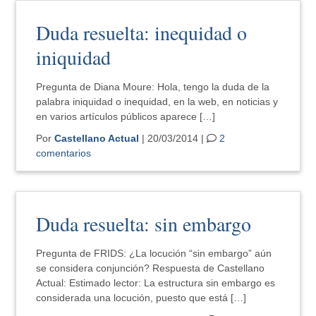
Duda resuelta: inequidad o
iniquidad
Pregunta de Diana Moure: Hola, tengo la duda de la
palabra iniquidad o inequidad, en la web, en noticias y
en varios artículos públicos aparece […]
Por
Castellano Actual
| 20/03/2014 |
2
comentarios
Duda resuelta: sin embargo
Pregunta de FRIDS: ¿La locución “sin embargo” aún
se considera conjunción? Respuesta de Castellano
Actual: Estimado lector: La estructura sin embargo es
considerada una locución, puesto que está […]