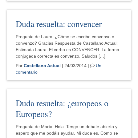
Duda resuelta: convencer
Pregunta de Laura: ¿Cómo se escribe convenso o
convenzo? Gracias Respuesta de Castellano Actual:
Estimada Laura: El verbo es CONVENCER. La forma
conjugada correcta es convenzo. Saludos […]
Por
Castellano Actual
| 24/03/2014 |
Un
comentario
Duda resuelta: ¿europeos o
Europeos?
Pregunta de María: Hola. Tengo un debate abierto y
espero que me podáis ayudar. Mi duda es, Cómo se