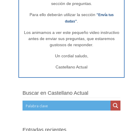
sección de preguntas.
Para ello deberán utilizar la sección
"Envía tus
.
dudas"
Los animamos a ver este pequeño video instructivo
antes de enviar sus preguntas, que estaremos
gustosos de responder.
Un cordial saludo,
Castellano Actual
Buscar en Castellano Actual
Entradas recientes