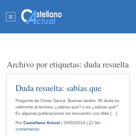
Archivo por etiquetas: duda resuelta
Duda resuelta: sabías que
Pregunta de César Sanca: Buenas tardes. Mi duda es
referente al termino ¿sabías que? o es ¿sabías qué?
En algunas publicaciones los encuentro con tilde […]
Por
Castellano Actual
| 24/03/2014 |
Sin
comentarios