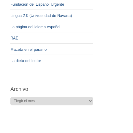
Fundación del Español Urgente
Lingua 2.0 (Universidad de Navarra)
La página del idioma español
RAE
Maceta en el páramo
La dieta del lector
Archivo