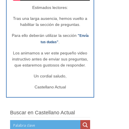
Estimados lectores:
Tras una larga ausencia, hemos vuelto a
habilitar la sección de preguntas.
Para ello deberán utilizar la sección
"Envía
.
tus dudas"
Los animamos a ver este pequeño video
instructivo antes de enviar sus preguntas,
que estaremos gustosos de responder.
Un cordial saludo,
Castellano Actual
Buscar en Castellano Actual