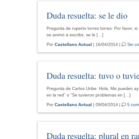
Duda resuelta: se le dio
Pregunta de ruperto torres torres: Por favor, si
se animó a escribir, se le […]
Por
Castellano Actual
| 16/04/2014 |
Sin c
Duda resuelta: tuvo o tuvi
Pregunta de Carlos Uribe: Hola, Me pueden ay
en la red” o “Se tuvieron problemas en […]
Por
Castellano Actual
| 09/04/2014 |
5 com
Duda resuelta: plural en ra