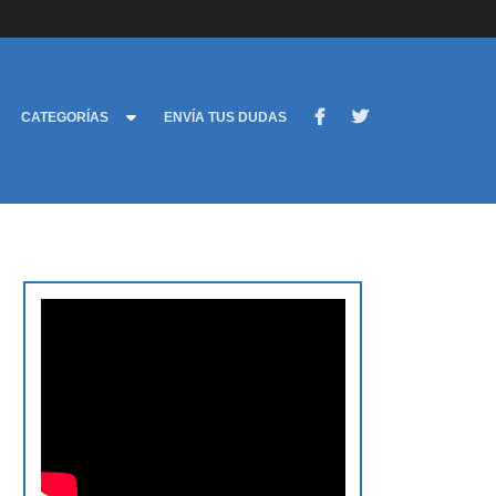
CATEGORÍAS
ENVÍA TUS DUDAS