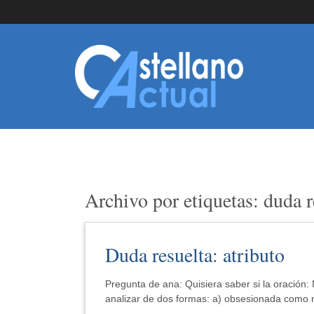
Archivo por etiquetas: duda r
Duda resuelta: atributo
Pregunta de ana: Quisiera saber si la oración
analizar de dos formas: a) obsesionada como n