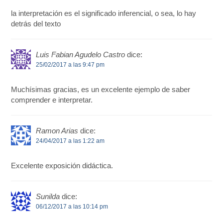
la interpretación es el significado inferencial, o sea, lo hay
detrás del texto
Luis Fabian Agudelo Castro
dice:
25/02/2017 a las 9:47 pm
Muchísimas gracias, es un excelente ejemplo de saber
comprender e interpretar.
Ramon Arias
dice:
24/04/2017 a las 1:22 am
Excelente exposición didáctica.
Sunilda
dice:
06/12/2017 a las 10:14 pm