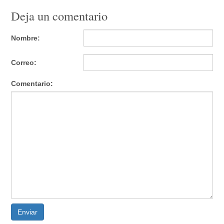
Deja un comentario
Nombre:
Correo:
Comentario:
Enviar