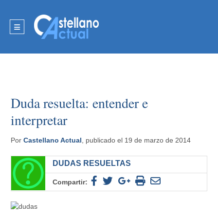
Duda resuelta: entender e
interpretar
Por
Castellano Actual
, publicado el 19 de marzo de 2014
DUDAS RESUELTAS
Compartir: