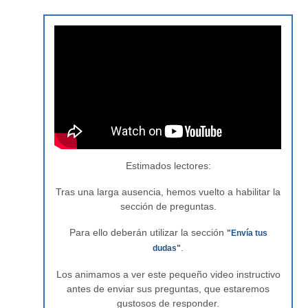
Estimados lectores:
Tras una larga ausencia, hemos vuelto a habilitar la
sección de preguntas.
Para ello deberán utilizar la sección
"Envía tus
.
dudas"
Los animamos a ver este pequeño video instructivo
antes de enviar sus preguntas, que estaremos
gustosos de responder.