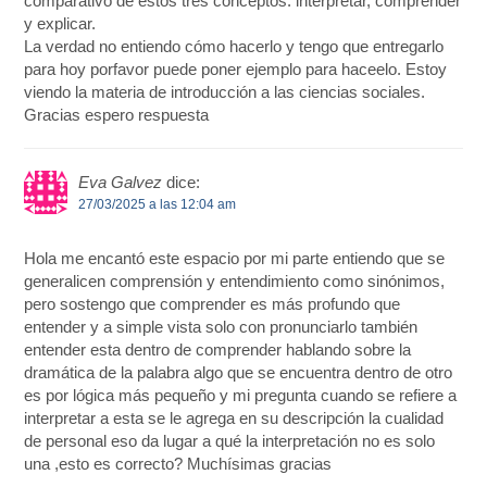
comparativo de estos tres conceptos: interpretar, comprender
y explicar.
La verdad no entiendo cómo hacerlo y tengo que entregarlo
para hoy porfavor puede poner ejemplo para haceelo. Estoy
viendo la materia de introducción a las ciencias sociales.
Gracias espero respuesta
Eva Galvez
dice:
27/03/2025 a las 12:04 am
Hola me encantó este espacio por mi parte entiendo que se
generalicen comprensión y entendimiento como sinónimos,
pero sostengo que comprender es más profundo que
entender y a simple vista solo con pronunciarlo también
entender esta dentro de comprender hablando sobre la
dramática de la palabra algo que se encuentra dentro de otro
es por lógica más pequeño y mi pregunta cuando se refiere a
interpretar a esta se le agrega en su descripción la cualidad
de personal eso da lugar a qué la interpretación no es solo
una ,esto es correcto? Muchísimas gracias