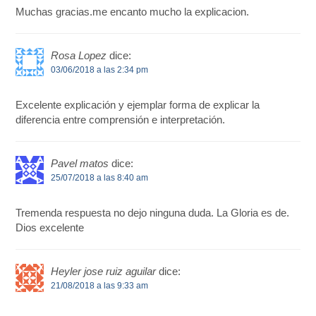
Muchas gracias.me encanto mucho la explicacion.
Rosa Lopez
dice:
03/06/2018 a las 2:34 pm
Excelente explicación y ejemplar forma de explicar la
diferencia entre comprensión e interpretación.
Pavel matos
dice:
25/07/2018 a las 8:40 am
Tremenda respuesta no dejo ninguna duda. La Gloria es de.
Dios excelente
Heyler jose ruiz aguilar
dice:
21/08/2018 a las 9:33 am