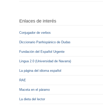
Enlaces de interés
Conjugador de verbos
Diccionario Panhispánico de Dudas
Fundación del Español Urgente
Lingua 2.0 (Universidad de Navarra)
La página del idioma español
RAE
Maceta en el páramo
La dieta del lector