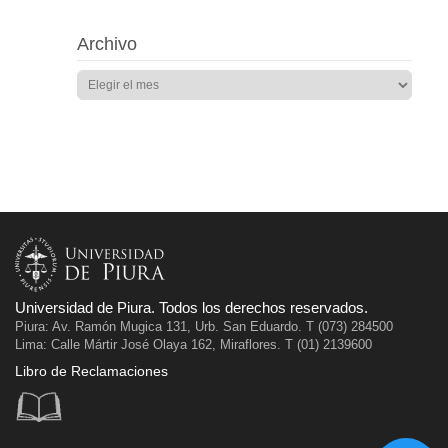
Archivo
Universidad de Piura. Todos los derechos reservados.
Piura: Av. Ramón Mugica 131, Urb. San Eduardo. T (073) 284500
Lima: Calle Mártir José Olaya 162, Miraflores. T (01) 2139600
Libro de Reclamaciones