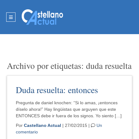
Archivo por etiquetas: duda resuelta
Duda resuelta: entonces
Pregunta de daniel knochen: “Si lo amas, ¡entonces
díselo ahora!” Hay lingüistas que arguyen que este
ENTONCES debe ir fuera de los signos. Yo siento […]
Por
Castellano Actual
| 27/02/2015 |
Un
comentario