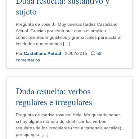
Duda resuelta: sustantivo y
sujeto
Pregunta de José J.: Muy buenas tardes Castellano
Actual. Gracias por contribuir con sus amplios
conocimientos lingüísticos y gramaticales para aclarar
las dudas que tenemos […]
Por
Castellano Actual
| 25/02/2015 |
59
comentarios
Duda resuelta: verbos
regulares e irregulares
Pregunta de marisa rosales: Hola. Me gustaría saber
si hay alguna manera de identificar los verbos
regulares de los irregulares (con alternancia vocálica);
por ejemplo: […]