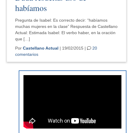
habíamos
Pregunta de Isabel: Es correcto decir: “habíamos
muchas mujeres en la clase” Respuesta de Castellano
Actual: Estimada Isabel: El verbo haber, en la oración
que […]
Por
Castellano Actual
| 19/02/2015 |
20
comentarios