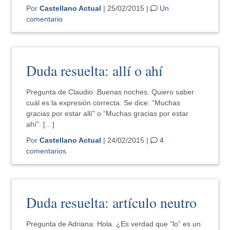
Por
Castellano Actual
| 25/02/2015 |
Un
comentario
Duda resuelta: allí o ahí
Pregunta de Claudio: Buenas noches. Quiero saber
cuál es la expresión correcta. Se dice: “Muchas
gracias por estar allí” o “Muchas gracias por estar
ahí”. […]
Por
Castellano Actual
| 24/02/2015 |
4
comentarios
Duda resuelta: artículo neutro
Pregunta de Adriana: Hola. ¿Es verdad que “lo” es un