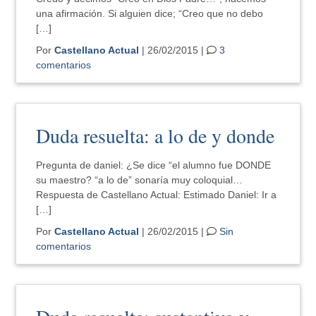
una afirmación. Si alguien dice; “Creo que no debo
[…]
Por
Castellano Actual
| 26/02/2015 |
3
comentarios
Duda resuelta: a lo de y donde
Pregunta de daniel: ¿Se dice “el alumno fue DONDE
su maestro? “a lo de” sonaría muy coloquial…
Respuesta de Castellano Actual: Estimado Daniel: Ir a
[…]
Por
Castellano Actual
| 26/02/2015 |
Sin
comentarios