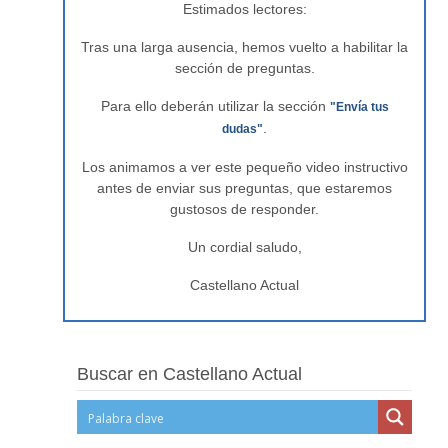
Estimados lectores:
Tras una larga ausencia, hemos vuelto a habilitar la
sección de preguntas.
Para ello deberán utilizar la sección
"Envía tus
.
dudas"
Los animamos a ver este pequeño video instructivo
antes de enviar sus preguntas, que estaremos
gustosos de responder.
Un cordial saludo,
Castellano Actual
Buscar en Castellano Actual