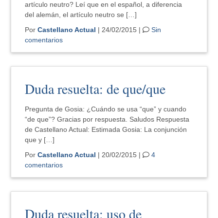
artículo neutro? Leí que en el español, a diferencia
del alemán, el artículo neutro se […]
Por
Castellano Actual
| 24/02/2015 |
Sin
comentarios
Duda resuelta: de que/que
Pregunta de Gosia: ¿Cuándo se usa “que” y cuando
“de que”? Gracias por respuesta. Saludos Respuesta
de Castellano Actual: Estimada Gosia: La conjunción
que y […]
Por
Castellano Actual
| 20/02/2015 |
4
comentarios
Duda resuelta: uso de