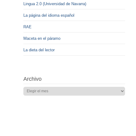
Lingua 2.0 (Universidad de Navarra)
La página del idioma español
RAE
Maceta en el páramo
La dieta del lector
Archivo