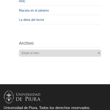
RAE
Maceta en el páramo
La dieta del lector
Archivo
Universidad de Piura. Todos los derechos reservados.