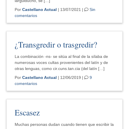
larguiducho, se […]
Por
Castellano Actual
| 13/07/2021 |
Sin
comentarios
¿Transgredir o trasgredir?
La combinación -ns- se sitúa al final de la sílaba de
numerosas voces cultas provenientes del latín y de
otras lenguas, como cir.cuns.tan.cia (del latín […]
Por
Castellano Actual
| 12/06/2019 |
9
comentarios
Escasez
Muchas personas dudan cuando tienen que escribir la