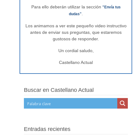
Para ello deberán utilizar la sección
"Envía tus
.
dudas"
Los animamos a ver este pequeño video instructivo
antes de enviar sus preguntas, que estaremos
gustosos de responder.
Un cordial saludo,
Castellano Actual
Buscar en Castellano Actual
Entradas recientes