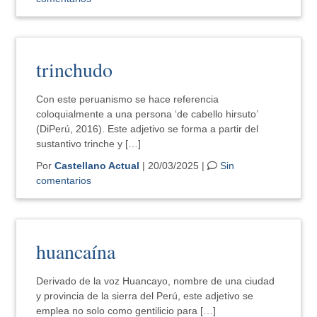
trinchudo
Con este peruanismo se hace referencia
coloquialmente a una persona ‘de cabello hirsuto’
(DiPerú, 2016). Este adjetivo se forma a partir del
sustantivo trinche y […]
Por
Castellano Actual
| 20/03/2025 |
Sin
comentarios
huancaína
Derivado de la voz Huancayo, nombre de una ciudad
y provincia de la sierra del Perú, este adjetivo se
emplea no solo como gentilicio para […]