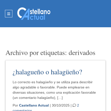
Archivo por etiquetas: derivados
¿halagueño o halagüeño?
Lo correcto es halagüeño y se utiliza para describir
algo agradable o favorable. Puede emplearse en
diversas situaciones, como una explicación favorable
(un comentario halagüeño), […]
Por
Castellano Actual
| 30/10/2025 |
2
comentarios