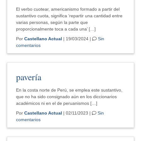
El verbo cuotear, americanismo formado a partir del
sustantivo cuota, significa ‘repartir una cantidad entre
varias personas, según la parte que
proporcionalmente toca a cada una’ […]
Por
Castellano Actual
| 19/03/2024 |
Sin
comentarios
pavería
En la costa norte de Perú, se emplea este sustantivo,
que no ha sido consignado aún en los diccionarios
académicos ni en el de peruanismos […]
Por
Castellano Actual
| 02/11/2023 |
Sin
comentarios