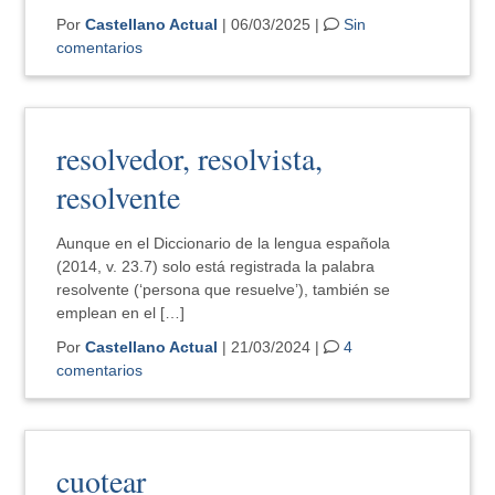
Por
Castellano Actual
| 06/03/2025 |
Sin
comentarios
resolvedor, resolvista,
resolvente
Aunque en el Diccionario de la lengua española
(2014, v. 23.7) solo está registrada la palabra
resolvente (‘persona que resuelve’), también se
emplean en el […]
Por
Castellano Actual
| 21/03/2024 |
4
comentarios
cuotear