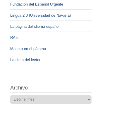
Fundación del Español Urgente
Lingua 2.0 (Universidad de Navarra)
La página del idioma español
RAE
Maceta en el páramo
La dieta del lector
Archivo