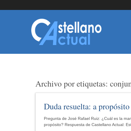
Archivo por etiquetas: conju
Duda resuelta: a propósito
Pregunta de José Rafael Ruiz: ¿Cuál es la mane
propósito? Respuesta de Castellano Actual: E