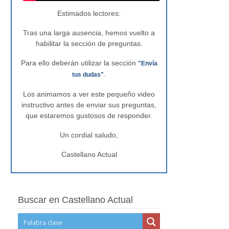
Estimados lectores:
Tras una larga ausencia, hemos vuelto a
habilitar la sección de preguntas.
Para ello deberán utilizar la sección
"Envía
.
tus dudas"
Los animamos a ver este pequeño video
instructivo antes de enviar sus preguntas,
que estaremos gustosos de responder.
Un cordial saludo,
Castellano Actual
Buscar en Castellano Actual