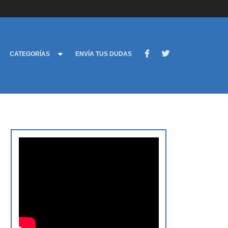
CATEGORÍAS
ENVÍA TUS DUDAS