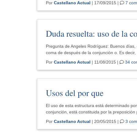
Por
Castellano Actual
| 17/09/2015 |
7 com
Duda resuelta: uso de la c
Pregunta de Angeles Rodríguez: Buenos días, q
coma de después de la conjunción o. Es decir,
Por
Castellano Actual
| 11/08/2015 |
34 co
Usos del por que
El uso de esta estructura está determinado po
conjunción, está constituida por la preposición
Por
Castellano Actual
| 20/05/2015 |
3 com