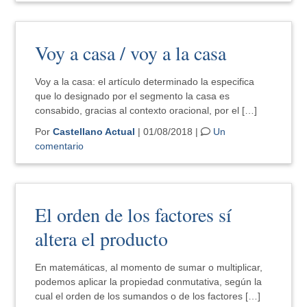
Voy a casa / voy a la casa
Voy a la casa: el artículo determinado la especifica
que lo designado por el segmento la casa es
consabido, gracias al contexto oracional, por el […]
Por
Castellano Actual
| 01/08/2018 |
Un
comentario
El orden de los factores sí
altera el producto
En matemáticas, al momento de sumar o multiplicar,
podemos aplicar la propiedad conmutativa, según la
cual el orden de los sumandos o de los factores […]