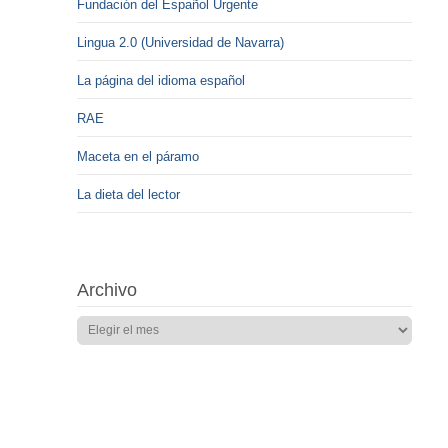
Fundación del Español Urgente
Lingua 2.0 (Universidad de Navarra)
La página del idioma español
RAE
Maceta en el páramo
La dieta del lector
Archivo