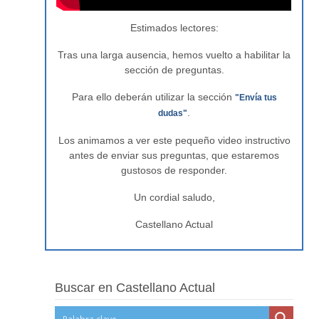
Estimados lectores:
Tras una larga ausencia, hemos vuelto a habilitar la
sección de preguntas.
Para ello deberán utilizar la sección
"Envía tus
.
dudas"
Los animamos a ver este pequeño video instructivo
antes de enviar sus preguntas, que estaremos
gustosos de responder.
Un cordial saludo,
Castellano Actual
Buscar en Castellano Actual