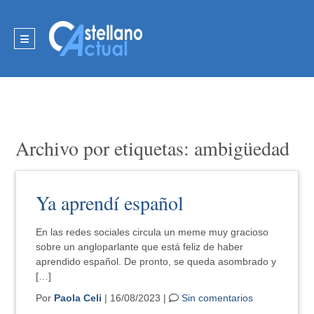
Archivo por etiquetas: ambigüedad
Ya aprendí español
En las redes sociales circula un meme muy gracioso
sobre un angloparlante que está feliz de haber
aprendido español. De pronto, se queda asombrado y
[…]
Por
Paola Celi
| 16/08/2023 |
Sin comentarios