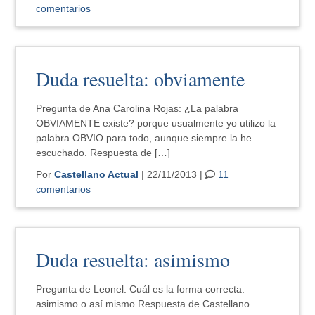
comentarios
Duda resuelta: obviamente
Pregunta de Ana Carolina Rojas: ¿La palabra
OBVIAMENTE existe? porque usualmente yo utilizo la
palabra OBVIO para todo, aunque siempre la he
escuchado. Respuesta de […]
Por
Castellano Actual
| 22/11/2013 |
11
comentarios
Duda resuelta: asimismo
Pregunta de Leonel: Cuál es la forma correcta:
asimismo o así mismo Respuesta de Castellano