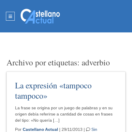
Archivo por etiquetas: adverbio
La expresión «tampoco
tampoco»
La frase se origina por un juego de palabras y en su
origen debía referirse a cantidad de cosas en frases
del tipo: «No quería […]
Por
Castellano Actual
| 29/11/2013 |
Sin