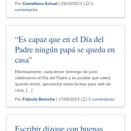
Por
Castellano Actual
| 29/10/2013 |
2
comentarios
“Es capaz que en el Día del
Padre ningún papá se queda en
casa”
Efectivamente; cada tercer domingo de junio
celebramos el Día del Padre y es posible que usted,
querido lector, aproveche estas fechas para salir de
casa. […]
Por
Fabiola Bereche
| 17/06/2013 |
3 comentarios
Escribir dizque con buenas