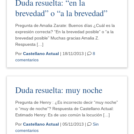
Duda resuelta: “en la
brevedad” o “a la brevedad”
Pregunta de Amalia Zarate: Buenos días ¿Cuál es la
expresión correcta? “En la brevedad posible” o “a la
brevedad posible” Muchas gracias Amalia Z.
Respuesta […]
Por
Castellano Actual
| 18/11/2013 |
8
comentarios
Duda resuelta: muy noche
Pregunta de Henry : ¿Es incorrecto decir “muy noche”
o “muy de noche”? Respuesta de Castellano Actual:
Estimado Henry: Es de uso común la locución […]
Por
Castellano Actual
| 05/11/2013 |
Sin
comentarios