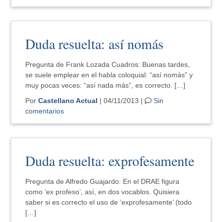
Duda resuelta: así nomás
Pregunta de Frank Lozada Cuadros: Buenas tardes,
se suele emplear en el habla coloquial: “así nomás” y
muy pocas veces: “así nada más”, es correcto. […]
Por
Castellano Actual
| 04/11/2013 |
Sin
comentarios
Duda resuelta: exprofesamente
Pregunta de Alfredo Guajardo: En el DRAE figura
como ‘ex profeso’, así, en dos vocablos. Quisiera
saber si es correcto el uso de ‘exprofesamente’ (todo
[…]