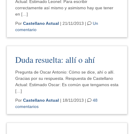
Actual: Estimado Leonel: Para escribir
correctamente así mismo y asimismo hay que tener
en […]
Por
Castellano Actual
| 21/11/2013 |
Un
comentario
Duda resuelta: allí o ahí
Pregunta de Oscar Antonio: Cómo se dice, ahí o allí.
Gracias por su respuesta. Respuesta de Castellano
Actual: Estimado Oscar: Es común que tengamos esta
[…]
Por
Castellano Actual
| 18/11/2013 |
48
comentarios