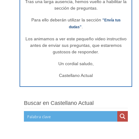
Tras una larga ausencia, hemos vuelto a habilitar la
sección de preguntas.
Para ello deberán utilizar la sección
"Envía tus
.
dudas"
Los animamos a ver este pequeño video instructivo
antes de enviar sus preguntas, que estaremos
gustosos de responder.
Un cordial saludo,
Castellano Actual
Buscar en Castellano Actual