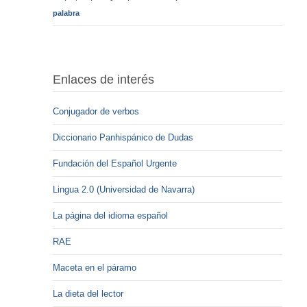
palabra
Enlaces de interés
Conjugador de verbos
Diccionario Panhispánico de Dudas
Fundación del Español Urgente
Lingua 2.0 (Universidad de Navarra)
La página del idioma español
RAE
Maceta en el páramo
La dieta del lector