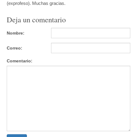
(exprofeso). Muchas gracias.
Deja un comentario
Nombre:
Correo:
Comentario: