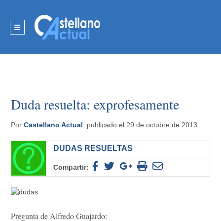
Duda resuelta: exprofesamente
Por
Castellano Actual
, publicado el 29 de octubre de 2013
DUDAS RESUELTAS
Compartir:
Pregunta de Alfredo Guajardo: