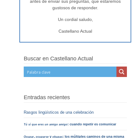
antes de enviar sus preguntas, que estaremos
gustosos de responder.
Un cordial saludo,
Castellano Actual
Buscar en Castellano Actual
Entradas recientes
Rasgos lingüísticos de una celebración
: cuando repetir es comunicar
Tú sí que eres un amigo amigo
,
y
: los múltiples caminos de una misma
Ocupar
ocuparse
okupas