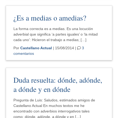
¿Es a medias o amedias?
La forma correcta es a medias. Es una locución
adverbial que significa ‘a partes iguales’ o ‘la mitad
cada uno’: Hicieron el trabajo a medias; […]
Por
Castellano Actual
| 15/08/2014 |
3
comentarios
Duda resuelta: dónde, adónde,
a dónde y en dónde
Pregunta de Luis: Saludos, estimados amigos de
Castellano Actual En muchos textos me he
encontrado con adverbios interrogativos tales
como: dónde, adónde, a dónde y en […]