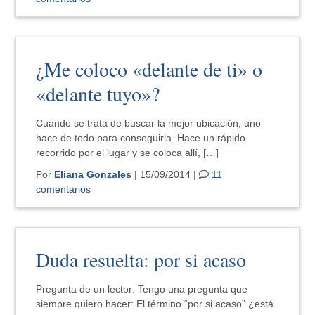
¿Me coloco «delante de ti» o
«delante tuyo»?
Cuando se trata de buscar la mejor ubicación, uno
hace de todo para conseguirla. Hace un rápido
recorrido por el lugar y se coloca allí, […]
Por
Eliana Gonzales
| 15/09/2014 |
11
comentarios
Duda resuelta: por si acaso
Pregunta de un lector: Tengo una pregunta que
siempre quiero hacer: El término “por si acaso” ¿está