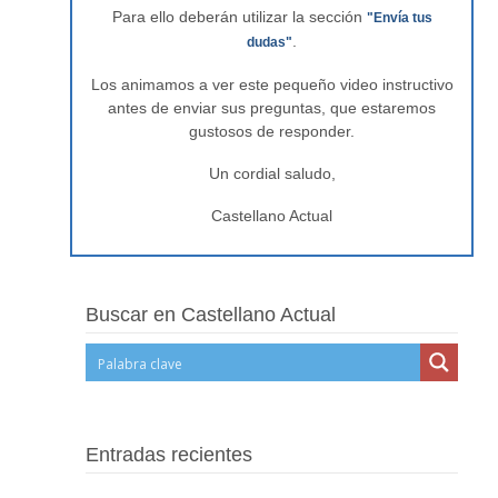
Para ello deberán utilizar la sección
"Envía tus
.
dudas"
Los animamos a ver este pequeño video instructivo
antes de enviar sus preguntas, que estaremos
gustosos de responder.
Un cordial saludo,
Castellano Actual
Buscar en Castellano Actual
Entradas recientes