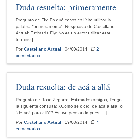
Duda resuelta: primeramente
Pregunta de Ely: En qué casos es lícito utilizar la
palabra “primeramente”. Respuesta de Castellano
Actual: Estimada Ely: No es un error utilizar este
término […]
Por
Castellano Actual
| 04/09/2014 |
2
comentarios
Duda resuelta: de acá a allá
Pregunta de Rosa Zegarra: Estimados amigos, Tengo
la siguiente consulta: ¿Cómo se dice: “de acá a allá” o
“de acá para allá”? Estuve pensando pues […]
Por
Castellano Actual
| 19/08/2014 |
4
comentarios