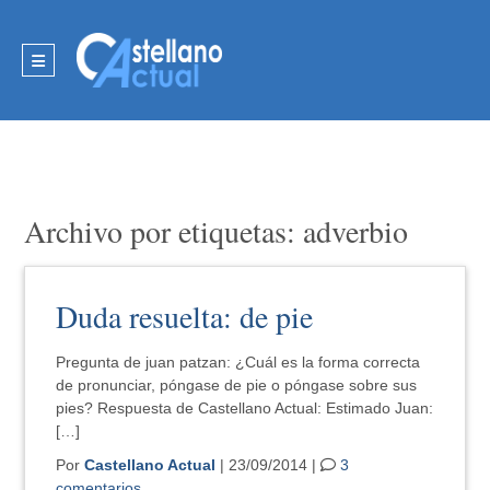
Archivo por etiquetas: adverbio
Duda resuelta: de pie
Pregunta de juan patzan: ¿Cuál es la forma correcta
de pronunciar, póngase de pie o póngase sobre sus
pies? Respuesta de Castellano Actual: Estimado Juan:
[…]
Por
Castellano Actual
| 23/09/2014 |
3
comentarios