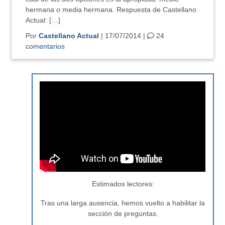
hermana o media hermana. Respuesta de Castellano
Actual: […]
Por
Castellano Actual
| 17/07/2014 |
24
comentarios
Estimados lectores:
Tras una larga ausencia, hemos vuelto a habilitar la
sección de preguntas.