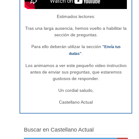
Estimados lectores:
Tras una larga ausencia, hemos vuelto a habilitar la
sección de preguntas.
Para ello deberán utilizar la sección
"Envía tus
.
dudas"
Los animamos a ver este pequeño video instructivo
antes de enviar sus preguntas, que estaremos
gustosos de responder.
Un cordial saludo,
Castellano Actual
Buscar en Castellano Actual