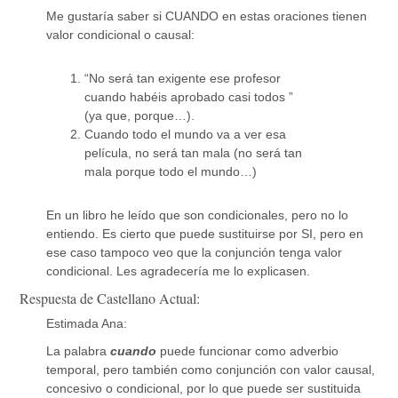
Me gustaría saber si CUANDO en estas oraciones tienen
valor condicional o causal:
“No será tan exigente ese profesor
cuando habéis aprobado casi todos ”
(ya que, porque…).
Cuando todo el mundo va a ver esa
película, no será tan mala (no será tan
mala porque todo el mundo…)
En un libro he leído que son condicionales, pero no lo
entiendo. Es cierto que puede sustituirse por SI, pero en
ese caso tampoco veo que la conjunción tenga valor
condicional. Les agradecería me lo explicasen.
Respuesta de Castellano Actual:
Estimada Ana:
La palabra
cuando
puede funcionar como adverbio
temporal, pero también como conjunción con valor causal,
concesivo o condicional, por lo que puede ser sustituida