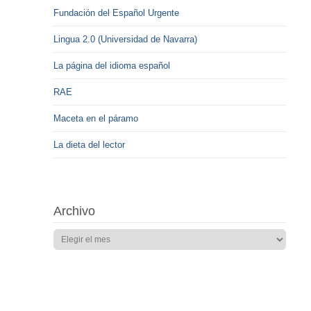
Fundación del Español Urgente
Lingua 2.0 (Universidad de Navarra)
La página del idioma español
RAE
Maceta en el páramo
La dieta del lector
Archivo