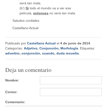
será tan mala.
(b’)
Si
todo el mundo va a ver esa
película,
entonces
no será tan mala.
Saludos cordiales.
Castellano Actual
Publicado por
Castellano Actual
el
4 de junio de 2014
.
Categorías:
Adjetivo
,
Conjunción
,
Morfología
. Etiquetas:
adverbio
,
conjunción
,
cuando
,
duda resuelta
.
Deja un comentario
Nombre:
Correo:
Comentario: