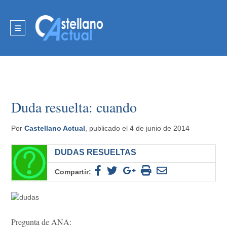
Duda resuelta: cuando
Por
Castellano Actual
, publicado el 4 de junio de 2014
DUDAS RESUELTAS
Compartir:
Pregunta de ANA: