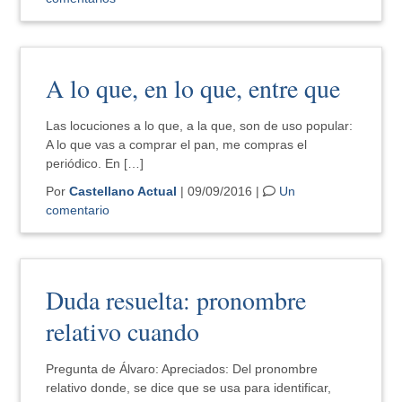
A lo que, en lo que, entre que
Las locuciones a lo que, a la que, son de uso popular:
A lo que vas a comprar el pan, me compras el
periódico. En […]
Por
Castellano Actual
| 09/09/2016 |
Un
comentario
Duda resuelta: pronombre
relativo cuando
Pregunta de Álvaro: Apreciados: Del pronombre
relativo donde, se dice que se usa para identificar,