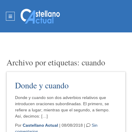
Archivo por etiquetas: cuando
Donde y cuando
Donde y cuando son dos adverbios relativos que
introducen oraciones subordinadas. El primero, se
refiere a lugar; mientras que el segundo, a tiempo.
Así, decimos: […]
Por
Castellano Actual
| 08/08/2018 |
Sin
comentarios