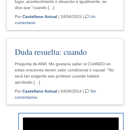
lugar, acontecimiento o situación e igualmente, se
dice que “cuando […]
Por
Castellano Actual
| 24/04/2015 |
Un
comentario
Duda resuelta: cuando
Pregunta de ANA: Me gustaría saber si CUANDO en
estas oraciones tienen valor condicional o causal: “No
será tan exigente ese profesor cuando habéis
aprobado […]
Por
Castellano Actual
| 04/06/2014 |
Sin
comentarios