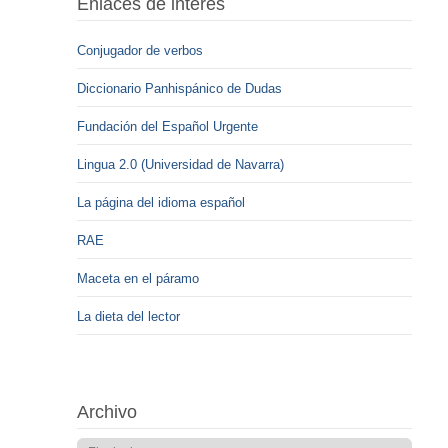
Enlaces de interés
Conjugador de verbos
Diccionario Panhispánico de Dudas
Fundación del Español Urgente
Lingua 2.0 (Universidad de Navarra)
La página del idioma español
RAE
Maceta en el páramo
La dieta del lector
Archivo