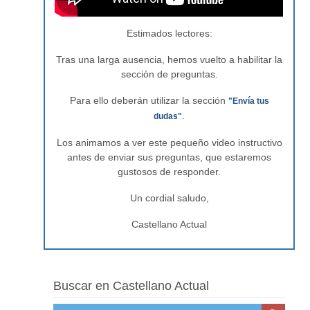
Estimados lectores:
Tras una larga ausencia, hemos vuelto a habilitar la
sección de preguntas.
Para ello deberán utilizar la sección
"Envía tus
.
dudas"
Los animamos a ver este pequeño video instructivo
antes de enviar sus preguntas, que estaremos
gustosos de responder.
Un cordial saludo,
Castellano Actual
Buscar en Castellano Actual