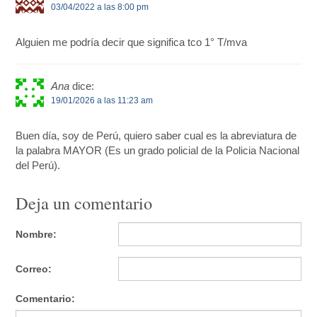
03/04/2022 a las 8:00 pm
Alguien me podría decir que significa tco 1° T/mva
Ana
dice:
19/01/2026 a las 11:23 am
Buen día, soy de Perú, quiero saber cual es la abreviatura de
la palabra MAYOR (Es un grado policial de la Policia Nacional
del Perú).
Deja un comentario
Nombre:
Correo:
Comentario: