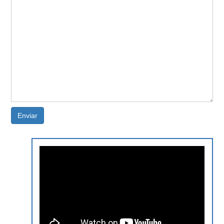
Enviar