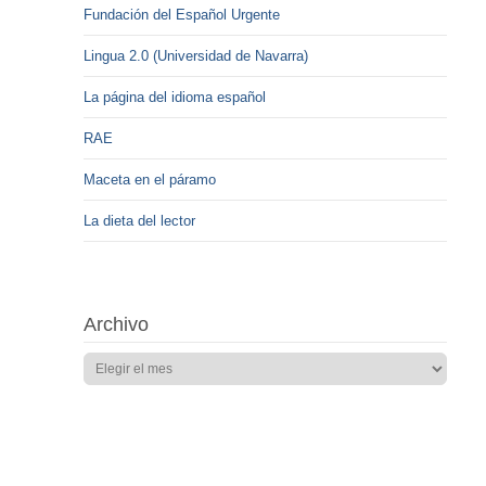
Fundación del Español Urgente
Lingua 2.0 (Universidad de Navarra)
La página del idioma español
RAE
Maceta en el páramo
La dieta del lector
Archivo