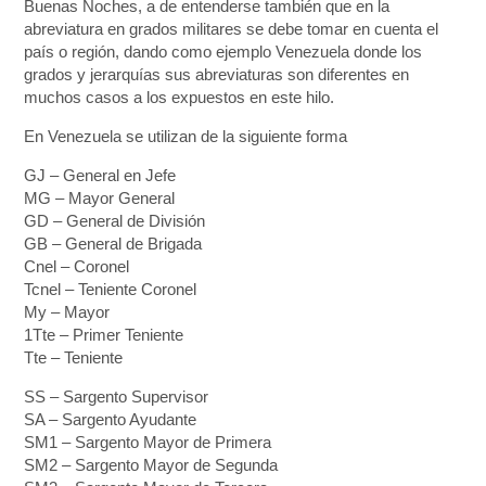
Buenas Noches, a de entenderse también que en la
abreviatura en grados militares se debe tomar en cuenta el
país o región, dando como ejemplo Venezuela donde los
grados y jerarquías sus abreviaturas son diferentes en
muchos casos a los expuestos en este hilo.
En Venezuela se utilizan de la siguiente forma
GJ – General en Jefe
MG – Mayor General
GD – General de División
GB – General de Brigada
Cnel – Coronel
Tcnel – Teniente Coronel
My – Mayor
1Tte – Primer Teniente
Tte – Teniente
SS – Sargento Supervisor
SA – Sargento Ayudante
SM1 – Sargento Mayor de Primera
SM2 – Sargento Mayor de Segunda