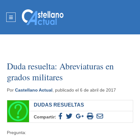
Duda resuelta: Abreviaturas en
grados militares
Por
Castellano Actual
, publicado el 6 de abril de 2017
DUDAS RESUELTAS
Compartir:
Pregunta: