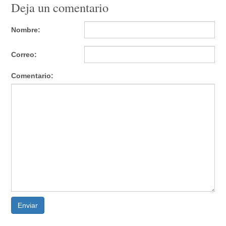
Deja un comentario
Nombre:
Correo:
Comentario:
Enviar