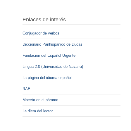
Enlaces de interés
Conjugador de verbos
Diccionario Panhispánico de Dudas
Fundación del Español Urgente
Lingua 2.0 (Universidad de Navarra)
La página del idioma español
RAE
Maceta en el páramo
La dieta del lector