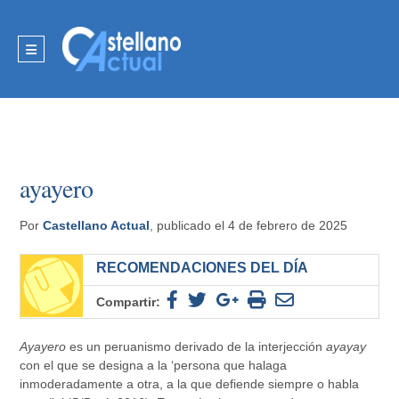
ayayero
Por
Castellano Actual
, publicado el 4 de febrero de 2025
RECOMENDACIONES DEL DÍA
Compartir:
Ayayero
es un peruanismo derivado de la interjección
ayayay
con el que se designa a la ‘persona que halaga
inmoderadamente a otra, a la que defiende siempre o habla