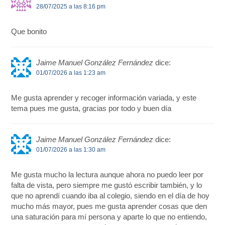
28/07/2025 a las 8:16 pm
Que bonito
Jaime Manuel González Fernández
dice:
01/07/2026 a las 1:23 am
Me gusta aprender y recoger información variada, y este
tema pues me gusta, gracias por todo y buen día
Jaime Manuel González Fernández
dice:
01/07/2026 a las 1:30 am
Me gusta mucho la lectura aunque ahora no puedo leer por
falta de vista, pero siempre me gustó escribir también, y lo
que no aprendí cuando iba al colegio, siendo en el día de hoy
mucho más mayor, pues me gusta aprender cosas que den
una saturación para mí persona y aparte lo que no entiendo,