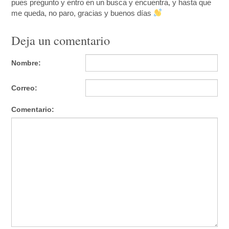
pues pregunto y entro en un busca y encuentra, y hasta que
me queda, no paro, gracias y buenos días
Deja un comentario
Nombre:
Correo:
Comentario: