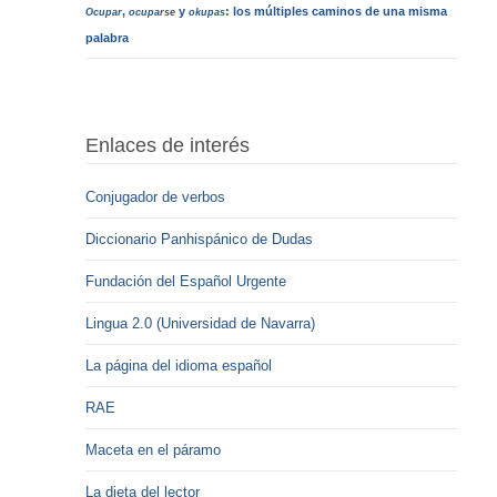
,
y
: los múltiples caminos de una misma
Ocupar
ocuparse
okupas
palabra
Enlaces de interés
Conjugador de verbos
Diccionario Panhispánico de Dudas
Fundación del Español Urgente
Lingua 2.0 (Universidad de Navarra)
La página del idioma español
RAE
Maceta en el páramo
La dieta del lector