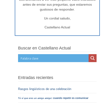
antes de enviar sus preguntas, que estaremos
gustosos de responder.
Un cordial saludo,
Castellano Actual
Buscar en Castellano Actual
Entradas recientes
Rasgos lingüísticos de una celebración
: cuando repetir es comunicar
Tú sí que eres un amigo amigo