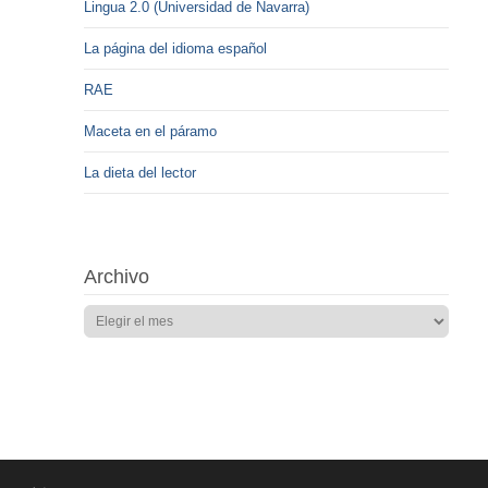
Lingua 2.0 (Universidad de Navarra)
La página del idioma español
RAE
Maceta en el páramo
La dieta del lector
Archivo