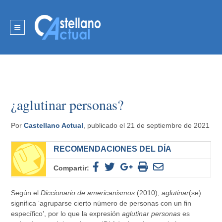
¿aglutinar personas?
Por
Castellano Actual
, publicado el 21 de septiembre de 2021
RECOMENDACIONES DEL DÍA
Compartir:
Según el
Diccionario de americanismos
(2010),
aglutinar
(se)
significa ‘agruparse cierto número de personas con un fin
específico’, por lo que la expresión
aglutinar personas
es