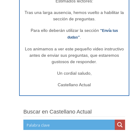
Estimados lectores:
Tras una larga ausencia, hemos vuelto a habilitar la
sección de preguntas.
Para ello deberán utilizar la sección
"Envía tus
.
dudas"
Los animamos a ver este pequeño video instructivo
antes de enviar sus preguntas, que estaremos
gustosos de responder.
Un cordial saludo,
Castellano Actual
Buscar en Castellano Actual