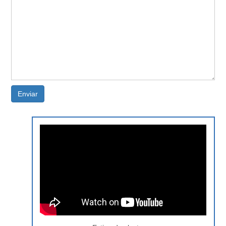
Enviar