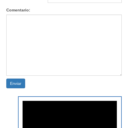
Comentario:
Enviar