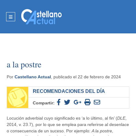
a la postre
Por
Castellano Actual
, publicado el 22 de febrero de 2024
RECOMENDACIONES DEL DÍA
Compartir:
Locución adverbial cuyo significado es ‘a lo último, al fin’ (
DLE
,
2014, v. 23.7), por lo que se emplea para referirse al desenlace
o consecuencia de un suceso. Por ejemplo:
A la postre,