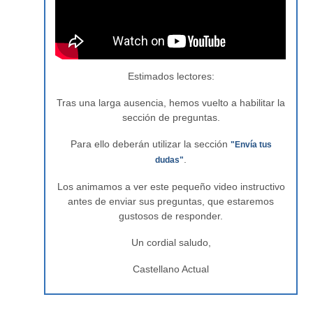
Estimados lectores:
Tras una larga ausencia, hemos vuelto a habilitar la
sección de preguntas.
Para ello deberán utilizar la sección
"Envía tus
.
dudas"
Los animamos a ver este pequeño video instructivo
antes de enviar sus preguntas, que estaremos
gustosos de responder.
Un cordial saludo,
Castellano Actual