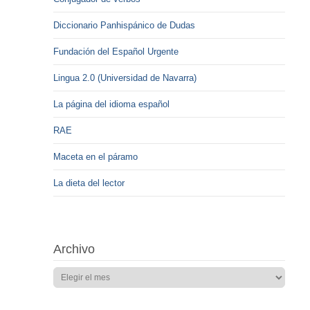
Diccionario Panhispánico de Dudas
Fundación del Español Urgente
Lingua 2.0 (Universidad de Navarra)
La página del idioma español
RAE
Maceta en el páramo
La dieta del lector
Archivo