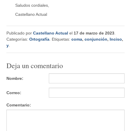
Saludos cordiales,
Castellano Actual
Publicado por
Castellano Actual
el
17 de marzo de 2023
.
Categorías:
Ortografía
. Etiquetas:
coma
,
conjunción
,
Inciso
,
y
.
Deja un comentario
Nombre:
Correo:
Comentario: