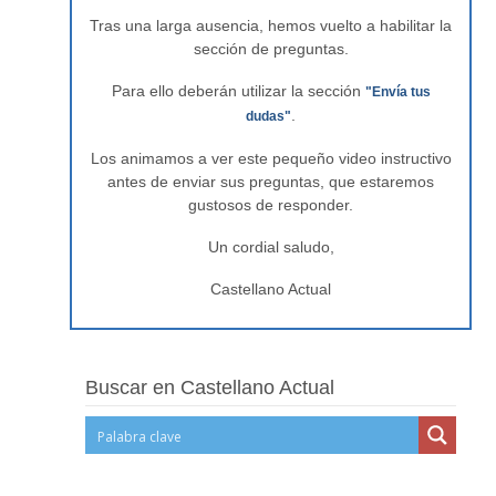
Tras una larga ausencia, hemos vuelto a habilitar la
sección de preguntas.
Para ello deberán utilizar la sección
"Envía tus
.
dudas"
Los animamos a ver este pequeño video instructivo
antes de enviar sus preguntas, que estaremos
gustosos de responder.
Un cordial saludo,
Castellano Actual
Buscar en Castellano Actual