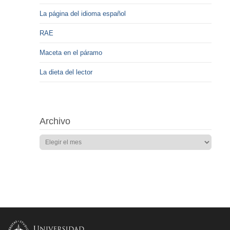
La página del idioma español
RAE
Maceta en el páramo
La dieta del lector
Archivo