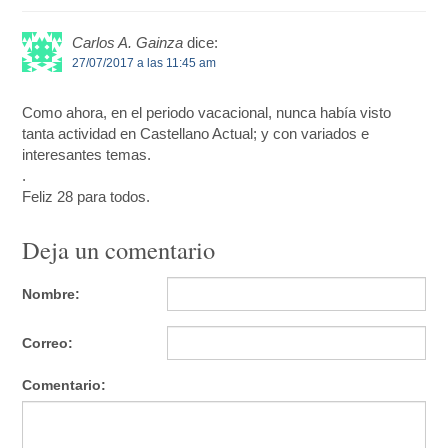
Carlos A. Gainza
dice:
27/07/2017 a las 11:45 am
Como ahora, en el periodo vacacional, nunca había visto
tanta actividad en Castellano Actual; y con variados e
interesantes temas.
.
Feliz 28 para todos.
Deja un comentario
Nombre:
Correo:
Comentario: