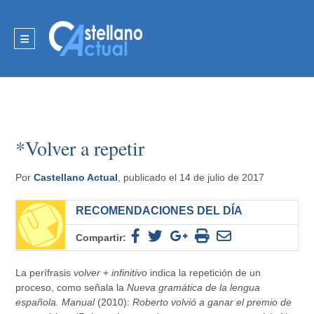
*Volver a repetir
Por
Castellano Actual
, publicado el 14 de julio de 2017
RECOMENDACIONES DEL DÍA
Compartir:
La perífrasis
volver
+
infinitivo
indica la repetición de un
proceso, como señala la
Nueva gramática de la lengua
española.
Manual
(2010):
Roberto volvió a ganar el premio de