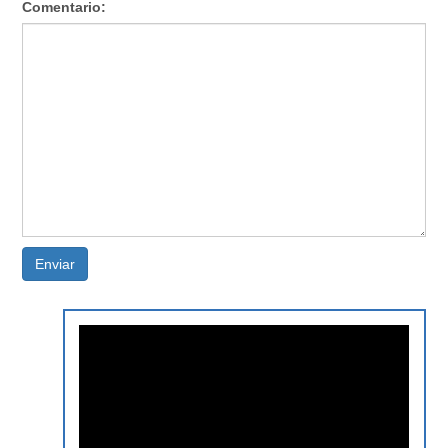
Comentario:
Enviar