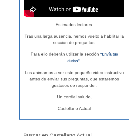
Estimados lectores:
Tras una larga ausencia, hemos vuelto a habilitar la
sección de preguntas.
Para ello deberán utilizar la sección
"Envía tus
.
dudas"
Los animamos a ver este pequeño video instructivo
antes de enviar sus preguntas, que estaremos
gustosos de responder.
Un cordial saludo,
Castellano Actual
Buscar en Castellano Actual