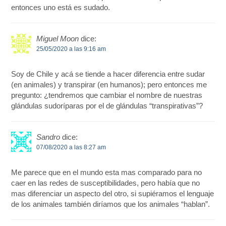
entonces uno está es sudado.
Miguel Moon
dice:
25/05/2020 a las 9:16 am
Soy de Chile y acá se tiende a hacer diferencia entre sudar
(en animales) y transpirar (en humanos); pero entonces me
pregunto: ¿tendremos que cambiar el nombre de nuestras
glándulas sudoríparas por el de glándulas “transpirativas”?
Sandro
dice:
07/08/2020 a las 8:27 am
Me parece que en el mundo esta mas comparado para no
caer en las redes de susceptibilidades, pero había que no
mas diferenciar un aspecto del otro, si supiéramos el lenguaje
de los animales también diríamos que los animales “hablan”.