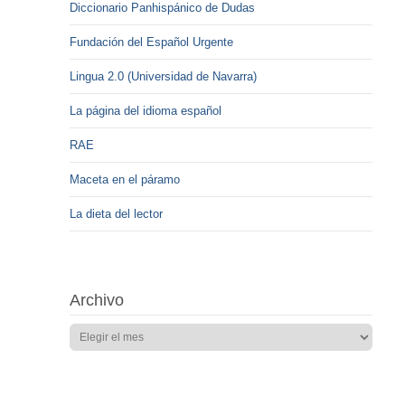
Diccionario Panhispánico de Dudas
Fundación del Español Urgente
Lingua 2.0 (Universidad de Navarra)
La página del idioma español
RAE
Maceta en el páramo
La dieta del lector
Archivo