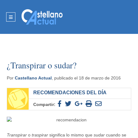
¿Transpirar o sudar?
Por
Castellano Actual
, publicado el 18 de marzo de 2016
RECOMENDACIONES DEL DÍA
Compartir:
Transpirar
o
traspirar
significa lo mismo que
sudar
cuando se