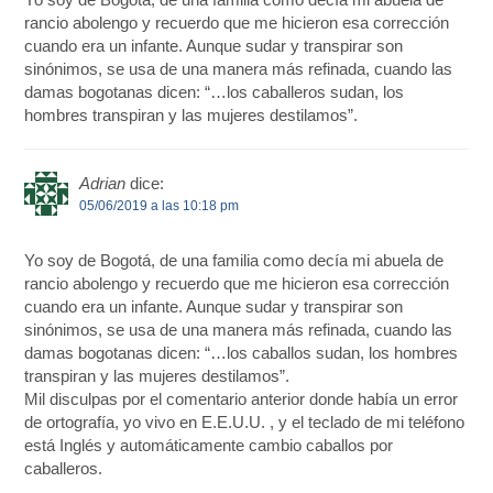
rancio abolengo y recuerdo que me hicieron esa corrección
cuando era un infante. Aunque sudar y transpirar son
sinónimos, se usa de una manera más refinada, cuando las
damas bogotanas dicen: “…los caballeros sudan, los
hombres transpiran y las mujeres destilamos”.
Adrian
dice:
05/06/2019 a las 10:18 pm
Yo soy de Bogotá, de una familia como decía mi abuela de
rancio abolengo y recuerdo que me hicieron esa corrección
cuando era un infante. Aunque sudar y transpirar son
sinónimos, se usa de una manera más refinada, cuando las
damas bogotanas dicen: “…los caballos sudan, los hombres
transpiran y las mujeres destilamos”.
Mil disculpas por el comentario anterior donde había un error
de ortografía, yo vivo en E.E.U.U. , y el teclado de mi teléfono
está Inglés y automáticamente cambio caballos por
caballeros.