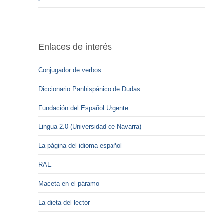
Enlaces de interés
Conjugador de verbos
Diccionario Panhispánico de Dudas
Fundación del Español Urgente
Lingua 2.0 (Universidad de Navarra)
La página del idioma español
RAE
Maceta en el páramo
La dieta del lector