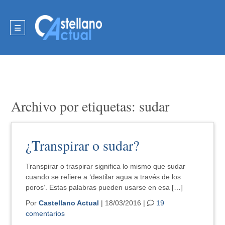
Archivo por etiquetas: sudar
¿Transpirar o sudar?
Transpirar o traspirar significa lo mismo que sudar
cuando se refiere a ‘destilar agua a través de los
poros’. Estas palabras pueden usarse en esa […]
Por
Castellano Actual
| 18/03/2016 |
19
comentarios