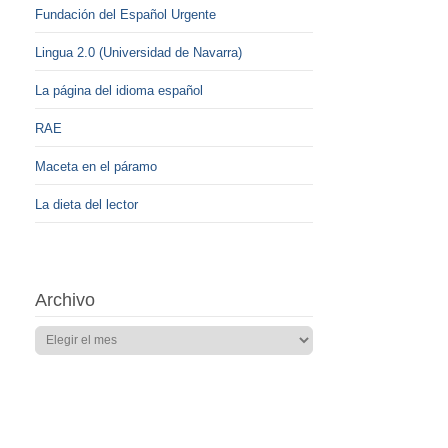
Fundación del Español Urgente
Lingua 2.0 (Universidad de Navarra)
La página del idioma español
RAE
Maceta en el páramo
La dieta del lector
Archivo