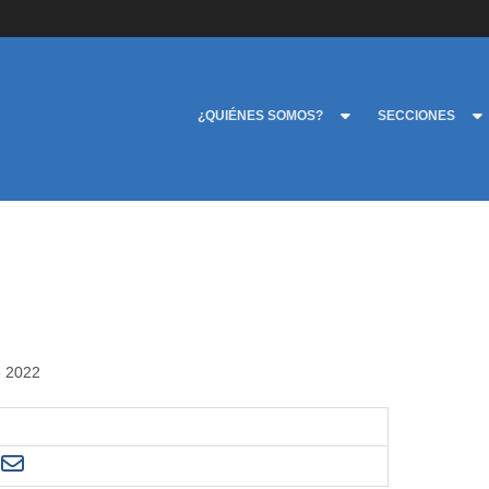
¿QUIÉNES SOMOS?
SECCIONES
de 2022