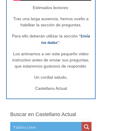
Estimados lectores:
Tras una larga ausencia, hemos vuelto a
habilitar la sección de preguntas.
Para ello deberán utilizar la sección
"Envía
.
tus dudas"
Los animamos a ver este pequeño video
instructivo antes de enviar sus preguntas,
que estaremos gustosos de responder.
Un cordial saludo,
Castellano Actual
Buscar en Castellano Actual