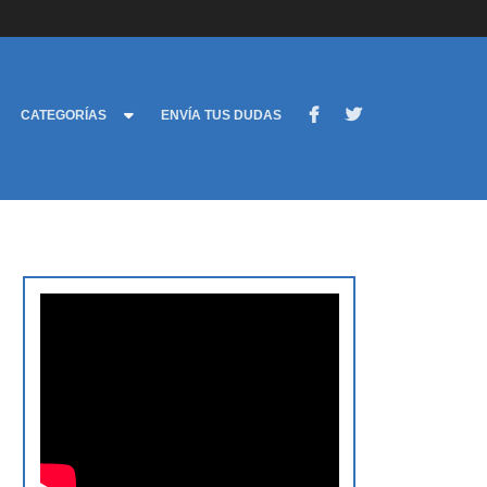
CATEGORÍAS
ENVÍA TUS DUDAS