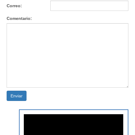
Correo:
Comentario:
Enviar