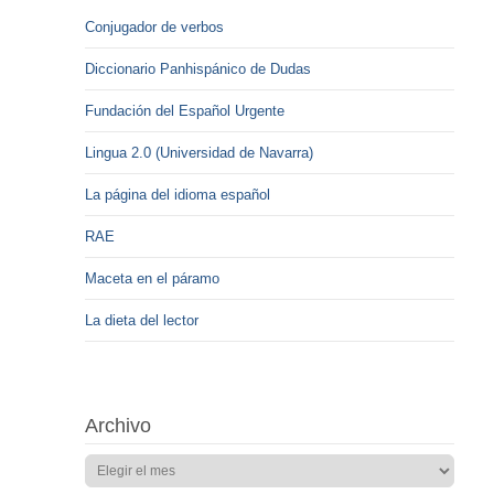
Conjugador de verbos
Diccionario Panhispánico de Dudas
Fundación del Español Urgente
Lingua 2.0 (Universidad de Navarra)
La página del idioma español
RAE
Maceta en el páramo
La dieta del lector
Archivo