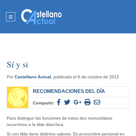
Sí y si
Por
Castellano Actual
, publicado el 6 de octubre de 2012
RECOMENDACIONES DEL DÍA
Compartir:
Para distinguir las funciones de estos dos monosílabos
recurrimos a la tilde diacrítica.
Sí con tilde tiene distintos valores. Es pronombre personal en