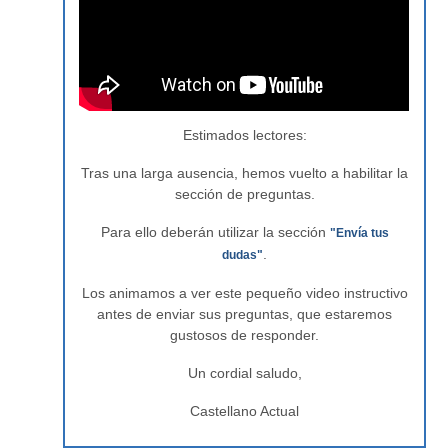
Estimados lectores:
Tras una larga ausencia, hemos vuelto a habilitar la
sección de preguntas.
Para ello deberán utilizar la sección
"Envía tus
.
dudas"
Los animamos a ver este pequeño video instructivo
antes de enviar sus preguntas, que estaremos
gustosos de responder.
Un cordial saludo,
Castellano Actual