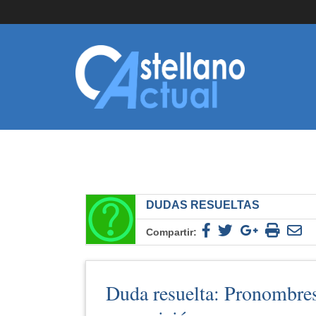
DUDAS RESUELTAS
Compartir:
Duda resuelta: Pronombres