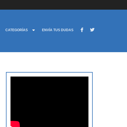
CATEGORÍAS
ENVÍA TUS DUDAS