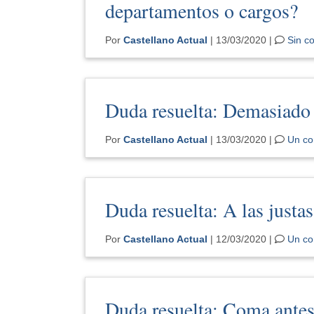
departamentos o cargos?
Por
Castellano Actual
| 13/03/2020 |
Sin c
Duda resuelta: Demasiado
Por
Castellano Actual
| 13/03/2020 |
Un co
Duda resuelta: A las justas
Por
Castellano Actual
| 12/03/2020 |
Un co
Duda resuelta: Coma antes