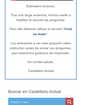
Estimados lectores:
Tras una larga ausencia, hemos vuelto a
habilitar la sección de preguntas.
Para ello deberán utilizar la sección
"Envía
.
tus dudas"
Los animamos a ver este pequeño video
instructivo antes de enviar sus preguntas,
que estaremos gustosos de responder.
Un cordial saludo,
Castellano Actual
Buscar en Castellano Actual