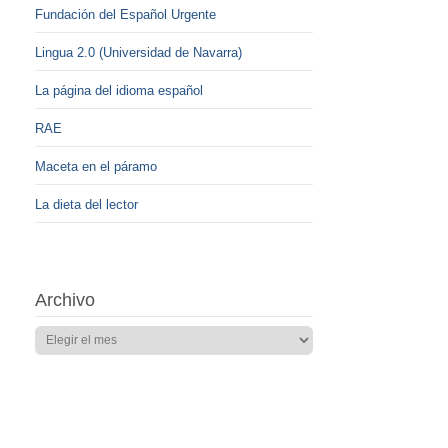
Fundación del Español Urgente
Lingua 2.0 (Universidad de Navarra)
La página del idioma español
RAE
Maceta en el páramo
La dieta del lector
Archivo