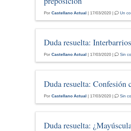
preposición
Por
Castellano Actual
| 17/03/2020 |
Un co
Duda resuelta: Interbarrio
Por
Castellano Actual
| 17/03/2020 |
Sin c
Duda resuelta: Confesión
Por
Castellano Actual
| 17/03/2020 |
Sin c
Duda resuelta: ¿Mayúscula