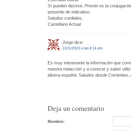
Sí pueden decirse.
Prevén
es la conjugació
presente de indicativo.
Saludos cordiales,
Castellano Actual
Jorge
dice:
13/11/2023 a las 8:14 am
Es muy interesante la información que cor
nuestra redacción y a conocer y saber utili
idioma español. Saludos desde Corrientes, 
Deja un comentario
Nombre: