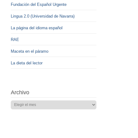
Fundación del Español Urgente
Lingua 2.0 (Universidad de Navarra)
La página del idioma español
RAE
Maceta en el páramo
La dieta del lector
Archivo