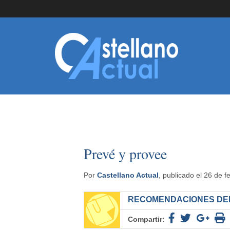
Prevé y provee
Por
Castellano Actual
, publicado el 26 de 
RECOMENDACIONES DEL
Compartir: