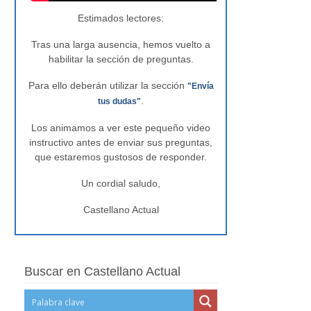
Estimados lectores:
Tras una larga ausencia, hemos vuelto a
habilitar la sección de preguntas.
Para ello deberán utilizar la sección
"Envía
.
tus dudas"
Los animamos a ver este pequeño video
instructivo antes de enviar sus preguntas,
que estaremos gustosos de responder.
Un cordial saludo,
Castellano Actual
Buscar en Castellano Actual