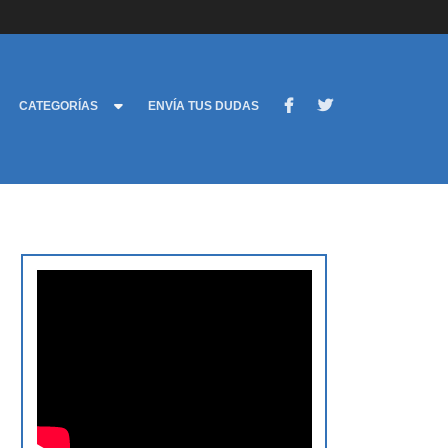
CATEGORÍAS
ENVÍA TUS DUDAS