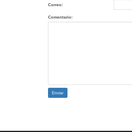
Correo:
Comentario:
Enviar