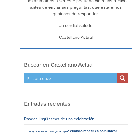
Los animamos a ver este pequeño video instructivo
antes de enviar sus preguntas, que estaremos
gustosos de responder.
Un cordial saludo,
Castellano Actual
Buscar en Castellano Actual
Entradas recientes
Rasgos lingüísticos de una celebración
: cuando repetir es comunicar
Tú sí que eres un amigo amigo