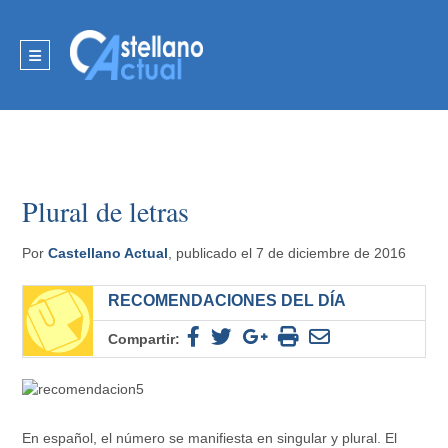
Plural de letras
Por
Castellano Actual
, publicado el 7 de diciembre de 2016
RECOMENDACIONES DEL DÍA
Compartir:
En español, el número se manifiesta en singular y plural. El