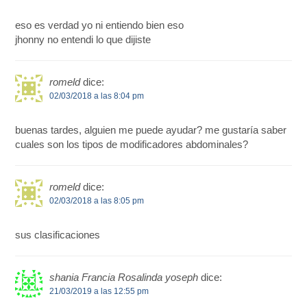
eso es verdad yo ni entiendo bien eso
jhonny no entendi lo que dijiste
romeld
dice:
02/03/2018 a las 8:04 pm
buenas tardes, alguien me puede ayudar? me gustaría saber
cuales son los tipos de modificadores abdominales?
romeld
dice:
02/03/2018 a las 8:05 pm
sus clasificaciones
shania Francia Rosalinda yoseph
dice:
21/03/2019 a las 12:55 pm