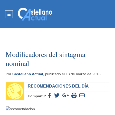
Modificadores del sintagma
nominal
Por
Castellano Actual
, publicado el 13 de marzo de 2015
RECOMENDACIONES DEL DÍA
Compartir: