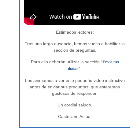
Estimados lectores:
Tras una larga ausencia, hemos vuelto a habilitar la
sección de preguntas.
Para ello deberán utilizar la sección
"Envía tus
.
dudas"
Los animamos a ver este pequeño video instructivo
antes de enviar sus preguntas, que estaremos
gustosos de responder.
Un cordial saludo,
Castellano Actual