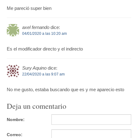
Me pareció super bien
axel fernando
dice:
04/01/2020 a las 10:20 am
Es el modificador directo y el indirecto
Sury Aquino
dice:
22/04/2020 a las 9:07 am
No me gusto, estaba buscando que es y me aparecio esto
Deja un comentario
Nombre:
Correo: