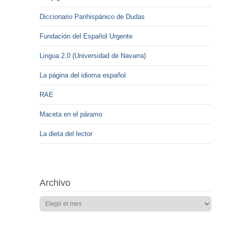
Diccionario Panhispánico de Dudas
Fundación del Español Urgente
Lingua 2.0 (Universidad de Navarra)
La página del idioma español
RAE
Maceta en el páramo
La dieta del lector
Archivo