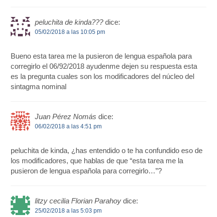
peluchita de kinda???
dice:
05/02/2018 a las 10:05 pm
Bueno esta tarea me la pusieron de lengua española para
corregirlo el 06/92/2018 ayudenme dejen su respuesta esta
es la pregunta cuales son los modificadores del núcleo del
sintagma nominal
Juan Pérez Nomás
dice:
06/02/2018 a las 4:51 pm
peluchita de kinda, ¿has entendido o te ha confundido eso de
los modificadores, que hablas de que “esta tarea me la
pusieron de lengua española para corregirlo…”?
litzy cecilia Florian Parahoy
dice:
25/02/2018 a las 5:03 pm