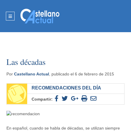
Las décadas
Por
Castellano Actual
, publicado el 6 de febrero de 2015
RECOMENDACIONES DEL DÍA
Compartir:
En español, cuando se habla de décadas, se utilizan siempre