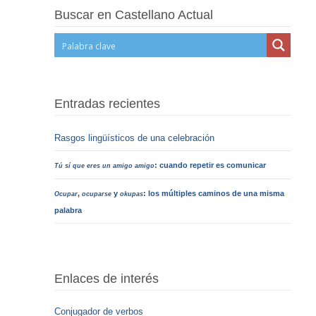
Buscar en Castellano Actual
Entradas recientes
Rasgos lingüísticos de una celebración
: cuando repetir es comunicar
Tú sí que eres un amigo amigo
,
y
: los múltiples caminos de una misma
Ocupar
ocuparse
okupas
palabra
Enlaces de interés
Conjugador de verbos