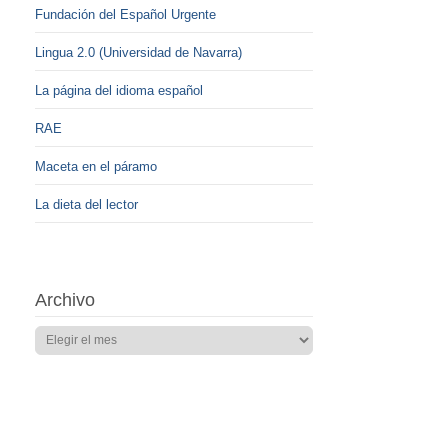
Fundación del Español Urgente
Lingua 2.0 (Universidad de Navarra)
La página del idioma español
RAE
Maceta en el páramo
La dieta del lector
Archivo