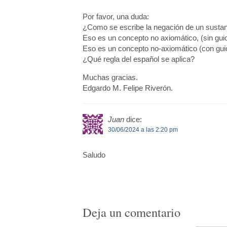
Por favor, una duda:
¿Como se escribe la negación de un sustan
Eso es un concepto no axiomático, (sin guio
Eso es un concepto no-axiomático (con gui
¿Qué regla del español se aplica?
Muchas gracias.
Edgardo M. Felipe Riverón.
Juan
dice:
30/06/2024 a las 2:20 pm
Saludo
Deja un comentario