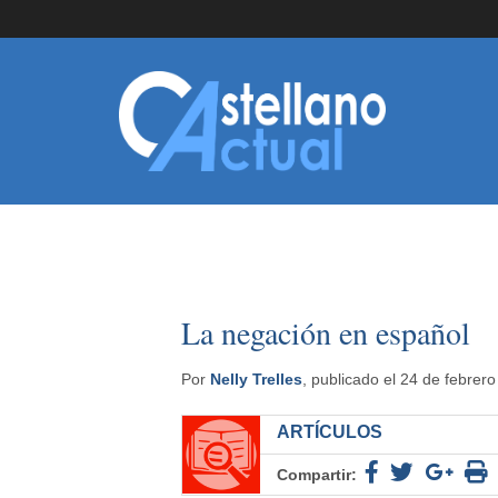
La negación en español
Por
Nelly Trelles
, publicado el 24 de febrer
ARTÍCULOS
Compartir: