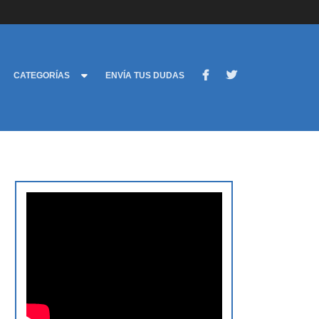
CATEGORÍAS
ENVÍA TUS DUDAS