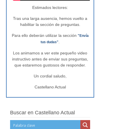
Estimados lectores:
Tras una larga ausencia, hemos vuelto a
habilitar la sección de preguntas.
Para ello deberán utilizar la sección
"Envía
.
tus dudas"
Los animamos a ver este pequeño video
instructivo antes de enviar sus preguntas,
que estaremos gustosos de responder.
Un cordial saludo,
Castellano Actual
Buscar en Castellano Actual