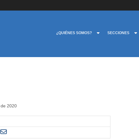
¿QUIÉNES SOMOS?
SECCIONES
o de 2020