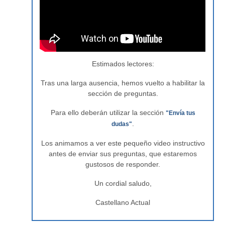
Estimados lectores:
Tras una larga ausencia, hemos vuelto a habilitar la
sección de preguntas.
Para ello deberán utilizar la sección
"Envía tus
.
dudas"
Los animamos a ver este pequeño video instructivo
antes de enviar sus preguntas, que estaremos
gustosos de responder.
Un cordial saludo,
Castellano Actual