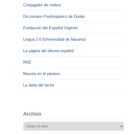
Conjugador de verbos
Diccionario Panhispánico de Dudas
Fundación del Español Urgente
Lingua 2.0 (Universidad de Navarra)
La página del idioma español
RAE
Maceta en el páramo
La dieta del lector
Archivo