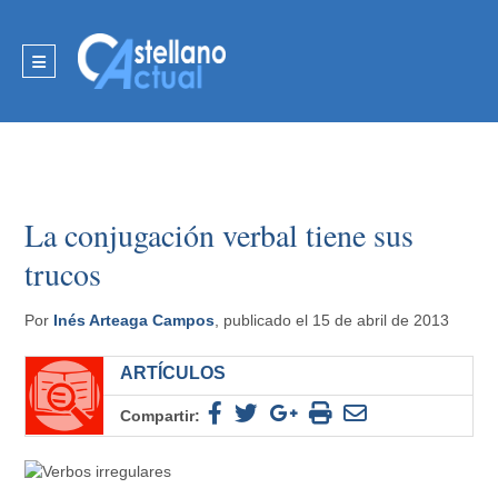
La conjugación verbal tiene sus
trucos
Por
Inés Arteaga Campos
, publicado el 15 de abril de 2013
ARTÍCULOS
Compartir: