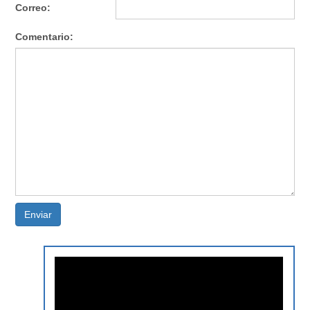
Correo:
Comentario:
Enviar