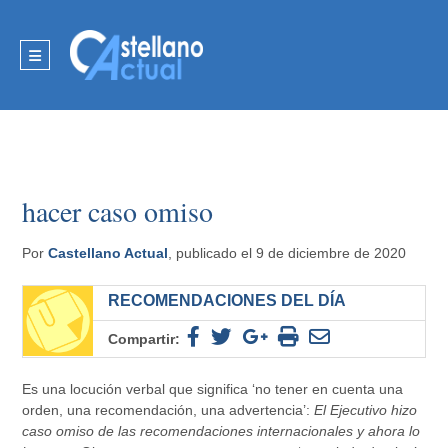
hacer caso omiso
Por
Castellano Actual
, publicado el 9 de diciembre de 2020
RECOMENDACIONES DEL DÍA
Compartir:
Es una locución verbal que significa ‘no tener en cuenta una
orden, una recomendación, una advertencia’:
El Ejecutivo hizo
caso omiso de las recomendaciones internacionales y ahora lo