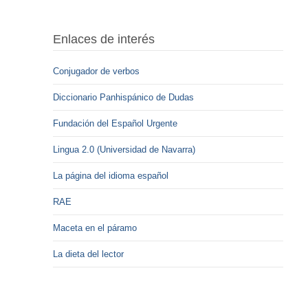
Enlaces de interés
Conjugador de verbos
Diccionario Panhispánico de Dudas
Fundación del Español Urgente
Lingua 2.0 (Universidad de Navarra)
La página del idioma español
RAE
Maceta en el páramo
La dieta del lector