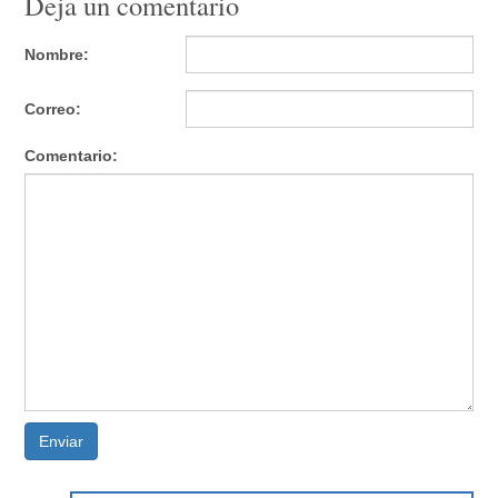
Deja un comentario
Nombre:
Correo:
Comentario:
Enviar