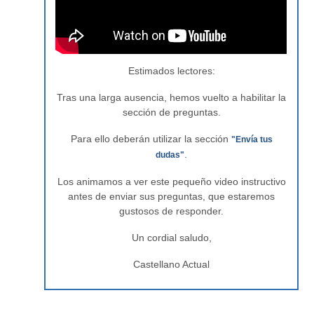
Estimados lectores:
Tras una larga ausencia, hemos vuelto a habilitar la
sección de preguntas.
Para ello deberán utilizar la sección
"Envía tus
.
dudas"
Los animamos a ver este pequeño video instructivo
antes de enviar sus preguntas, que estaremos
gustosos de responder.
Un cordial saludo,
Castellano Actual