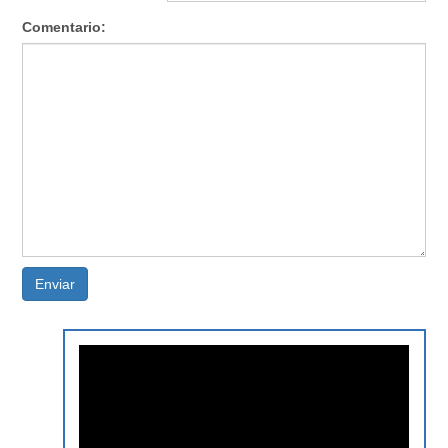
Comentario:
Enviar