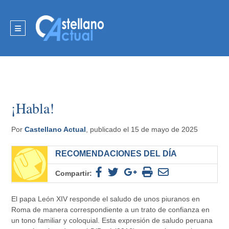
¡Habla!
Por
Castellano Actual
, publicado el 15 de mayo de 2025
RECOMENDACIONES DEL DÍA
Compartir:
El papa León XIV responde el saludo de unos piuranos en
Roma de manera correspondiente a un trato de confianza en
un tono familiar y coloquial. Esta expresión de saludo peruana