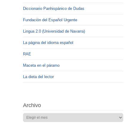
Diccionario Panhispánico de Dudas
Fundación del Español Urgente
Lingua 2.0 (Universidad de Navarra)
La página del idioma español
RAE
Maceta en el páramo
La dieta del lector
Archivo