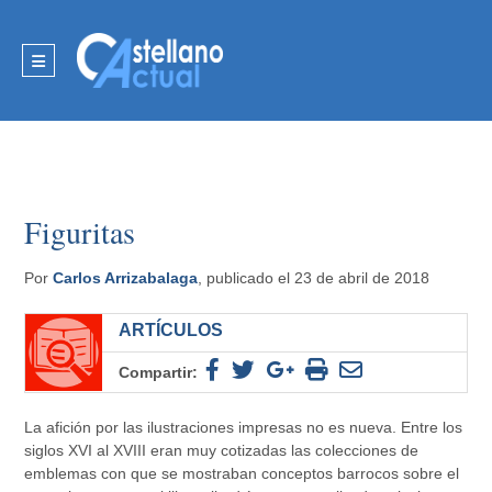
Figuritas
Por
Carlos Arrizabalaga
, publicado el 23 de abril de 2018
ARTÍCULOS
Compartir:
La afición por las ilustraciones impresas no es nueva. Entre los
siglos XVI al XVIII eran muy cotizadas las colecciones de
emblemas con que se mostraban conceptos barrocos sobre el