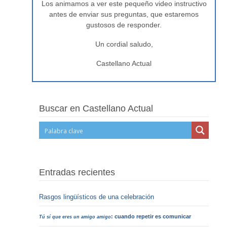
Los animamos a ver este pequeño video instructivo
antes de enviar sus preguntas, que estaremos
gustosos de responder.
Un cordial saludo,
Castellano Actual
Buscar en Castellano Actual
Entradas recientes
Rasgos lingüísticos de una celebración
: cuando repetir es comunicar
Tú sí que eres un amigo amigo