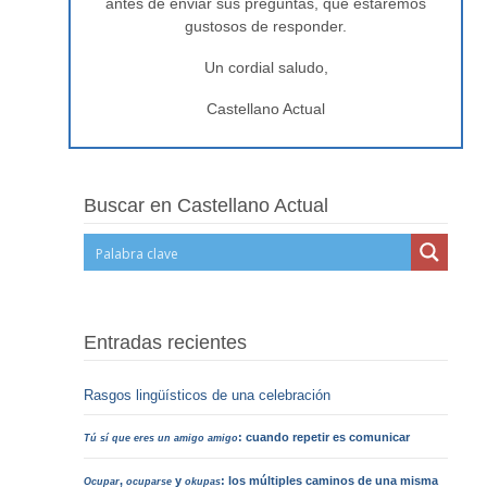
antes de enviar sus preguntas, que estaremos
gustosos de responder.
Un cordial saludo,
Castellano Actual
Buscar en Castellano Actual
Entradas recientes
Rasgos lingüísticos de una celebración
: cuando repetir es comunicar
Tú sí que eres un amigo amigo
,
y
: los múltiples caminos de una misma
Ocupar
ocuparse
okupas