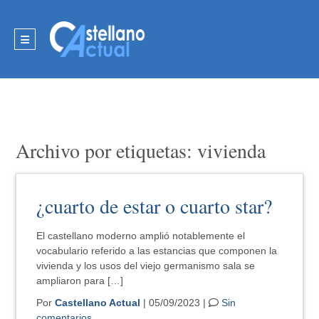
Archivo por etiquetas: vivienda
¿cuarto de estar o cuarto star?
El castellano moderno amplió notablemente el
vocabulario referido a las estancias que componen la
vivienda y los usos del viejo germanismo sala se
ampliaron para […]
Por
Castellano Actual
| 05/09/2023 |
Sin
comentarios