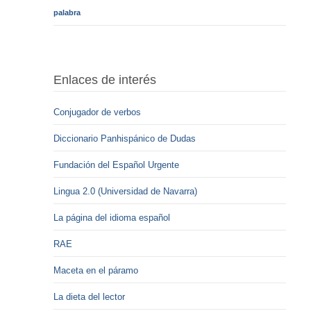
palabra
Enlaces de interés
Conjugador de verbos
Diccionario Panhispánico de Dudas
Fundación del Español Urgente
Lingua 2.0 (Universidad de Navarra)
La página del idioma español
RAE
Maceta en el páramo
La dieta del lector