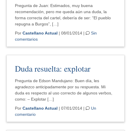
Pregunta de Juan: Estimados, muy buena
recomendación, pero me queda aún una duda, la
forma correcta del cartel, debería de ser: “El pueblo
repugna a Burgos”, […]
Por
Castellano Actual
| 08/01/2014 |
Sin
comentarios
Duda resuelta: explotar
Pregunta de Edson Mandujano: Buen día, les
agradezco anticipadamente por su respuesta. Mi
duda es respecto al uso correcto de algunos verbos,
como: – Explotar […]
Por
Castellano Actual
| 07/01/2014 |
Un
comentario