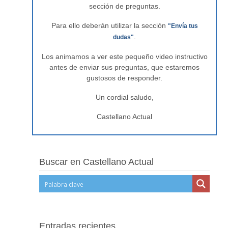
sección de preguntas.
Para ello deberán utilizar la sección
"Envía tus
.
dudas"
Los animamos a ver este pequeño video instructivo
antes de enviar sus preguntas, que estaremos
gustosos de responder.
Un cordial saludo,
Castellano Actual
Buscar en Castellano Actual
Entradas recientes