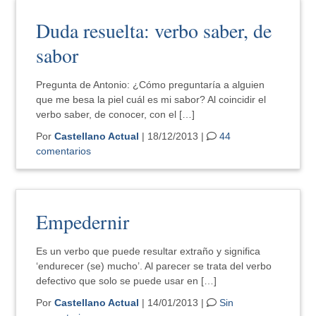
Duda resuelta: verbo saber, de
sabor
Pregunta de Antonio: ¿Cómo preguntaría a alguien
que me besa la piel cuál es mi sabor? Al coincidir el
verbo saber, de conocer, con el […]
Por
Castellano Actual
| 18/12/2013 |
44
comentarios
Empedernir
Es un verbo que puede resultar extraño y significa
‘endurecer (se) mucho’. Al parecer se trata del verbo
defectivo que solo se puede usar en […]
Por
Castellano Actual
| 14/01/2013 |
Sin