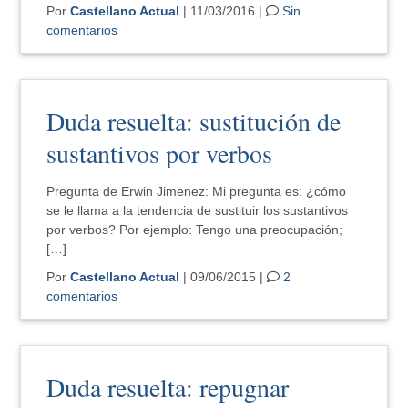
Por
Castellano Actual
| 11/03/2016 |
Sin
comentarios
Duda resuelta: sustitución de
sustantivos por verbos
Pregunta de Erwin Jimenez: Mi pregunta es: ¿cómo
se le llama a la tendencia de sustituir los sustantivos
por verbos? Por ejemplo: Tengo una preocupación;
[…]
Por
Castellano Actual
| 09/06/2015 |
2
comentarios
Duda resuelta: repugnar