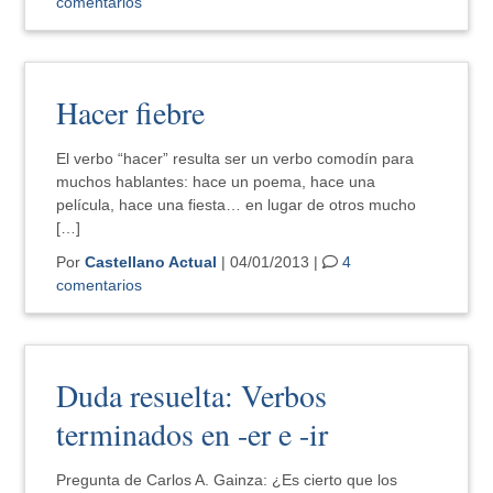
comentarios
Hacer fiebre
El verbo “hacer” resulta ser un verbo comodín para
muchos hablantes: hace un poema, hace una
película, hace una fiesta… en lugar de otros mucho
[…]
Por
Castellano Actual
| 04/01/2013 |
4
comentarios
Duda resuelta: Verbos
terminados en -er e -ir
Pregunta de Carlos A. Gainza: ¿Es cierto que los