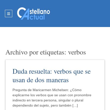
Archivo por etiquetas: verbos
Duda resuelta: verbos que se
usan de dos maneras
Pregunta de Maricarmen Michelsen: ¿Cómo
explicarme los verbos que se usan con pronombre
indirecto en tercera persona, singular o plural
dependiendo del sujeto, pero también […]