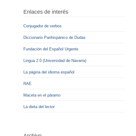
Enlaces de interés
Conjugador de verbos
Diccionario Panhispánico de Dudas
Fundación del Español Urgente
Lingua 2.0 (Universidad de Navarra)
La página del idioma español
RAE
Maceta en el páramo
La dieta del lector
Archivo