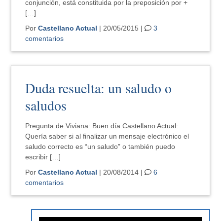
conjunción, está constituida por la preposición por +
[…]
Por
Castellano Actual
| 20/05/2015 |
3
comentarios
Duda resuelta: un saludo o
saludos
Pregunta de Viviana: Buen día Castellano Actual:
Quería saber si al finalizar un mensaje electrónico el
saludo correcto es “un saludo” o también puedo
escribir […]
Por
Castellano Actual
| 20/08/2014 |
6
comentarios