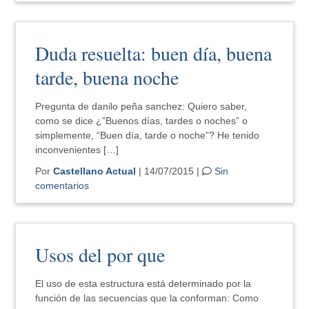
Duda resuelta: buen día, buena
tarde, buena noche
Pregunta de danilo peña sanchez: Quiero saber,
como se dice ¿”Buenos días, tardes o noches” o
simplemente, “Buen día, tarde o noche”? He tenido
inconvenientes […]
Por
Castellano Actual
| 14/07/2015 |
Sin
comentarios
Usos del por que
El uso de esta estructura está determinado por la
función de las secuencias que la conforman: Como