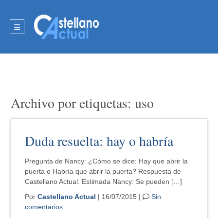
Archivo por etiquetas: uso
Duda resuelta: hay o habría
Pregunta de Nancy: ¿Cómo se dice: Hay que abrir la
puerta o Habría que abrir la puerta? Respuesta de
Castellano Actual: Estimada Nancy: Se pueden […]
Por
Castellano Actual
| 16/07/2015 |
Sin
comentarios