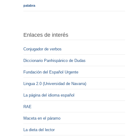
palabra
Enlaces de interés
Conjugador de verbos
Diccionario Panhispánico de Dudas
Fundación del Español Urgente
Lingua 2.0 (Universidad de Navarra)
La página del idioma español
RAE
Maceta en el páramo
La dieta del lector