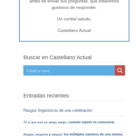
antes de enviar sus preguntas, que estaremos
gustosos de responder.
Un cordial saludo,
Castellano Actual
Buscar en Castellano Actual
Entradas recientes
Rasgos lingüísticos de una celebración
: cuando repetir es comunicar
Tú sí que eres un amigo amigo
,
y
: los múltiples caminos de una misma
Ocupar
ocuparse
okupas