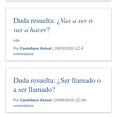
Duda resuelta: ¿
Vas a ser
o
vas a hacer
?
cda
Por
Castellano Actual
| 26/03/2020 |
4
comentarios
Duda resuelta: ¿Ser llamado o
a ser llamado?
Por
Castellano Actual
| 03/09/2019 |
Sin
comentarios