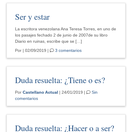
Ser y estar
La escritora venezolana Ana Teresa Torres, en uno de
los pasajes fechado 2 de junio de 2007de su libro
Diario en ruinas, escribe que se […]
Por
| 02/09/2019 |
3 comentarios
Duda resuelta: ¿Tiene o es?
Por
Castellano Actual
| 24/01/2019 |
Sin
comentarios
Duda resuelta: ¿Hacer o a ser?