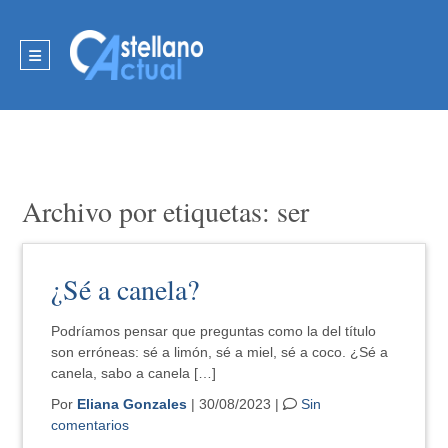
Archivo por etiquetas: ser
¿Sé a canela?
Podríamos pensar que preguntas como la del título
son erróneas: sé a limón, sé a miel, sé a coco. ¿Sé a
canela, sabo a canela […]
Por
Eliana Gonzales
| 30/08/2023 |
Sin
comentarios