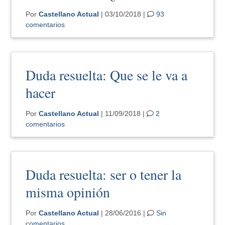
Por
Castellano Actual
| 03/10/2018 |
93
comentarios
Duda resuelta: Que se le va a
hacer
Por
Castellano Actual
| 11/09/2018 |
2
comentarios
Duda resuelta: ser o tener la
misma opinión
Por
Castellano Actual
| 28/06/2016 |
Sin
comentarios