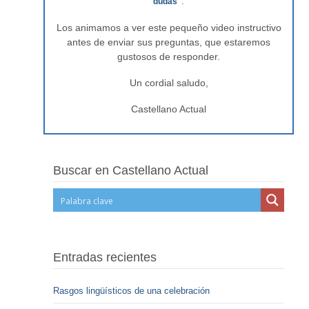
.
dudas"
Los animamos a ver este pequeño video instructivo
antes de enviar sus preguntas, que estaremos
gustosos de responder.
Un cordial saludo,
Castellano Actual
Buscar en Castellano Actual
Entradas recientes
Rasgos lingüísticos de una celebración