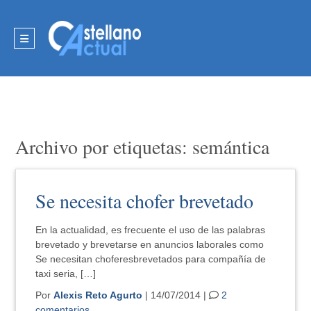
Archivo por etiquetas: semántica
Se necesita chofer brevetado
En la actualidad, es frecuente el uso de las palabras
brevetado y brevetarse en anuncios laborales como
Se necesitan choferesbrevetados para compañía de
taxi seria, […]
Por
Alexis Reto Agurto
| 14/07/2014 |
2
comentarios