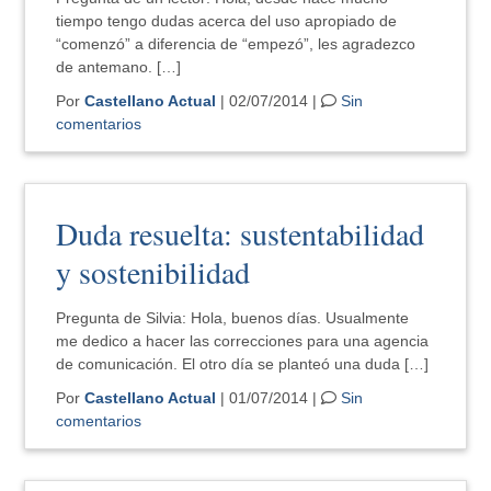
tiempo tengo dudas acerca del uso apropiado de
“comenzó” a diferencia de “empezó”, les agradezco
de antemano. […]
Por
Castellano Actual
| 02/07/2014 |
Sin
comentarios
Duda resuelta: sustentabilidad
y sostenibilidad
Pregunta de Silvia: Hola, buenos días. Usualmente
me dedico a hacer las correcciones para una agencia
de comunicación. El otro día se planteó una duda […]
Por
Castellano Actual
| 01/07/2014 |
Sin
comentarios