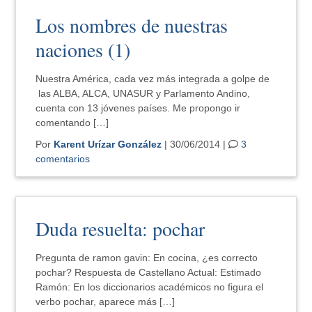
Los nombres de nuestras
naciones (1)
Nuestra América, cada vez más integrada a golpe de
las ALBA, ALCA, UNASUR y Parlamento Andino,
cuenta con 13 jóvenes países. Me propongo ir
comentando […]
Por
Karent Urízar González
| 30/06/2014 |
3
comentarios
Duda resuelta: pochar
Pregunta de ramon gavin: En cocina, ¿es correcto
pochar? Respuesta de Castellano Actual: Estimado
Ramón: En los diccionarios académicos no figura el
verbo pochar, aparece más […]