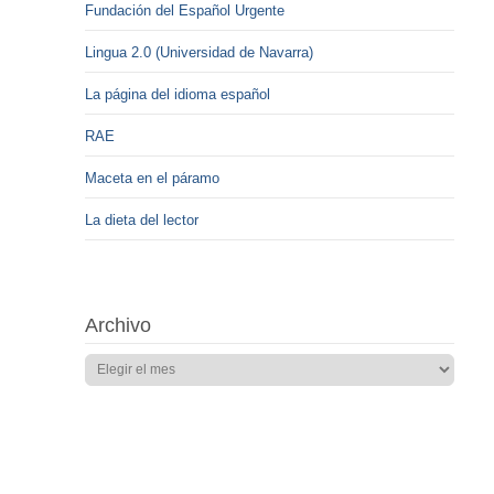
Fundación del Español Urgente
Lingua 2.0 (Universidad de Navarra)
La página del idioma español
RAE
Maceta en el páramo
La dieta del lector
Archivo