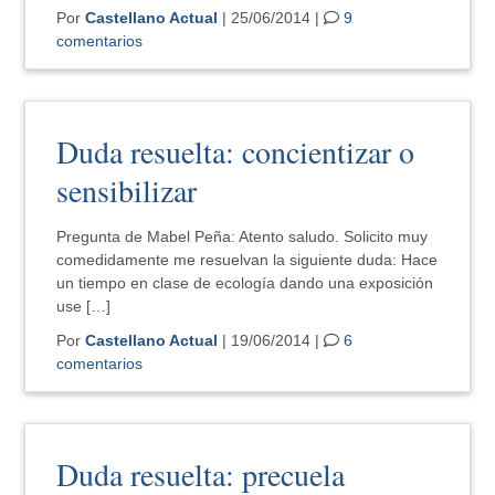
Por
Castellano Actual
| 25/06/2014 |
9
comentarios
Duda resuelta: concientizar o
sensibilizar
Pregunta de Mabel Peña: Atento saludo. Solicito muy
comedidamente me resuelvan la siguiente duda: Hace
un tiempo en clase de ecología dando una exposición
use […]
Por
Castellano Actual
| 19/06/2014 |
6
comentarios
Duda resuelta: precuela