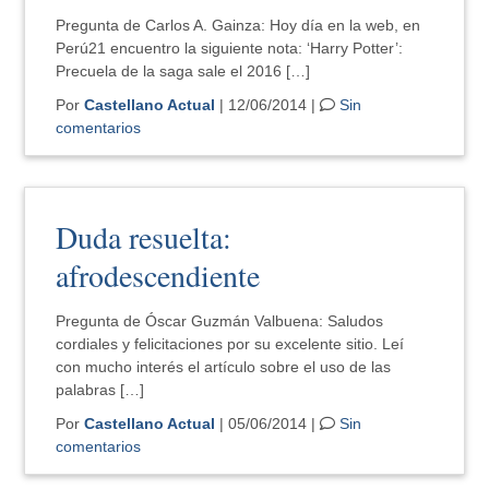
Pregunta de Carlos A. Gainza: Hoy día en la web, en
Perú21 encuentro la siguiente nota: ‘Harry Potter’:
Precuela de la saga sale el 2016 […]
Por
Castellano Actual
| 12/06/2014 |
Sin
comentarios
Duda resuelta:
afrodescendiente
Pregunta de Óscar Guzmán Valbuena: Saludos
cordiales y felicitaciones por su excelente sitio. Leí
con mucho interés el artículo sobre el uso de las
palabras […]
Por
Castellano Actual
| 05/06/2014 |
Sin
comentarios