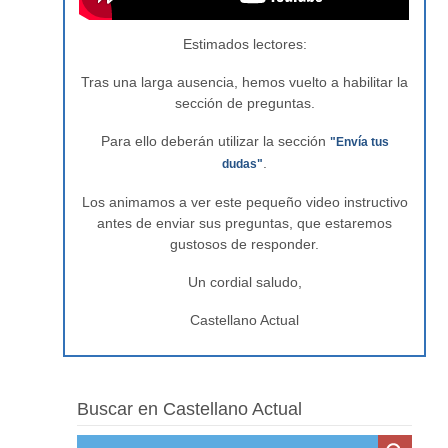
Estimados lectores:
Tras una larga ausencia, hemos vuelto a habilitar la
sección de preguntas.
Para ello deberán utilizar la sección
"Envía tus
.
dudas"
Los animamos a ver este pequeño video instructivo
antes de enviar sus preguntas, que estaremos
gustosos de responder.
Un cordial saludo,
Castellano Actual
Buscar en Castellano Actual