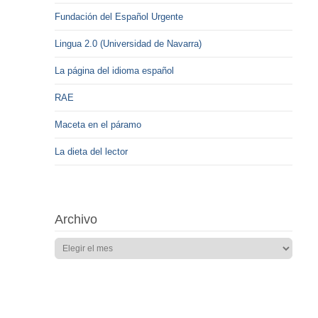
Fundación del Español Urgente
Lingua 2.0 (Universidad de Navarra)
La página del idioma español
RAE
Maceta en el páramo
La dieta del lector
Archivo