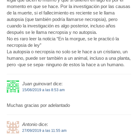
momento en que se hace. Por la investigación por las causas
de la muerte, si el fallecimiento es reciente se le llama
autopsia (que también podría llamarse necropsia), pero
cuando la investigación es algo posterior, incluso años
después se le llama necropsia y no autopsia.
No es raro leer la noticia “En la morgue, se le practicó la
necropsia de ley”
La autopsia o necropsia no solo se le hace a un cristiano, un
humano, puede ser también a un animal, incluso a una planta,
pero -que se sepa- ninguno de estos la hace a un humano.
Juan guinovart
dice:
15/08/2019 a las 8:53 am
Muchas gracias por adelantado
Antonio
dice:
27/09/2019 a las 11:55 am