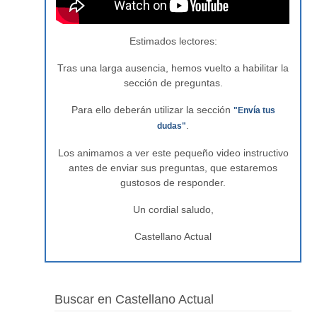
Estimados lectores:
Tras una larga ausencia, hemos vuelto a habilitar la
sección de preguntas.
Para ello deberán utilizar la sección
"Envía tus
.
dudas"
Los animamos a ver este pequeño video instructivo
antes de enviar sus preguntas, que estaremos
gustosos de responder.
Un cordial saludo,
Castellano Actual
Buscar en Castellano Actual