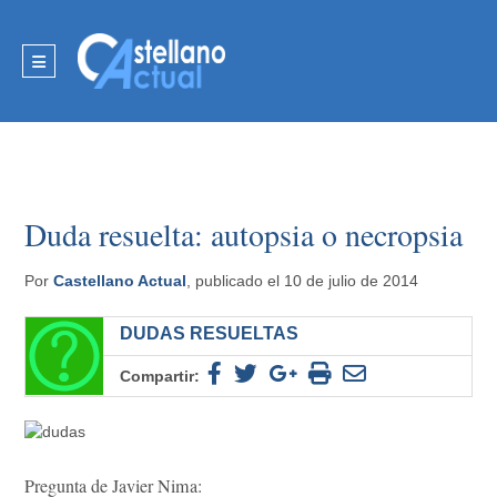
Duda resuelta: autopsia o necropsia
Por
Castellano Actual
, publicado el 10 de julio de 2014
DUDAS RESUELTAS
Compartir:
Pregunta de Javier Nima: