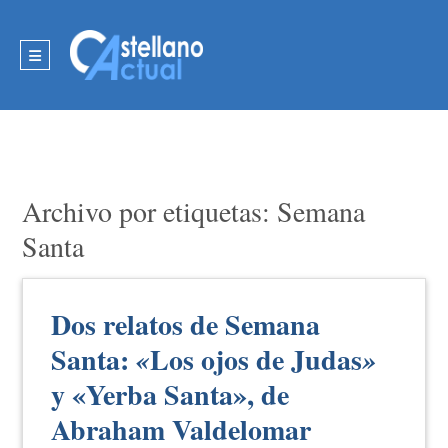
Archivo por etiquetas: Semana
Santa
Dos relatos de Semana
Santa:
Los ojos de Judas
«
»
y «Yerba Santa», de
Abraham Valdelomar