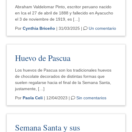
Abraham Valdelomar Pinto, escritor peruano nacido
en Ica el 27 de abril de 1888 y fallecido en Ayacucho
el 3 de noviembre de 1919, es […]
Por
Cynthia Briceño
| 31/03/2025 |
Un comentario
Huevo de Pascua
Los huevos de Pascua son los tradicionales huevos
de chocolate decorados de distintas formas que
suelen regalarse hacia el final de la Semana Santa,
justamente, […]
Por
Paola Celi
| 12/04/2023 |
Sin comentarios
Semana Santa y sus