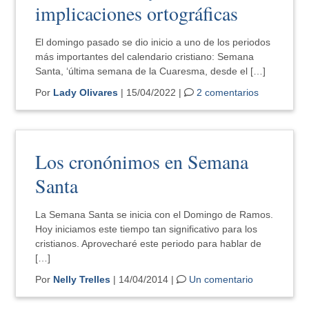
implicaciones ortográficas
El domingo pasado se dio inicio a uno de los periodos
más importantes del calendario cristiano: Semana
Santa, ‘última semana de la Cuaresma, desde el […]
Por
Lady Olivares
| 15/04/2022 |
2 comentarios
Los cronónimos en Semana
Santa
La Semana Santa se inicia con el Domingo de Ramos.
Hoy iniciamos este tiempo tan significativo para los
cristianos. Aprovecharé este periodo para hablar de
[…]
Por
Nelly Trelles
| 14/04/2014 |
Un comentario