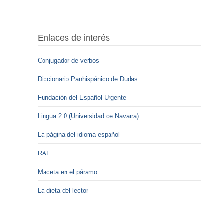
Enlaces de interés
Conjugador de verbos
Diccionario Panhispánico de Dudas
Fundación del Español Urgente
Lingua 2.0 (Universidad de Navarra)
La página del idioma español
RAE
Maceta en el páramo
La dieta del lector