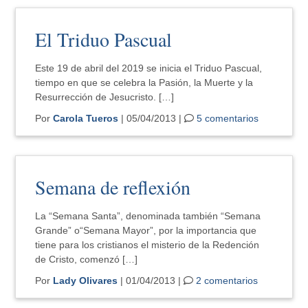
El Triduo Pascual
Este 19 de abril del 2019 se inicia el Triduo Pascual,
tiempo en que se celebra la Pasión, la Muerte y la
Resurrección de Jesucristo. […]
Por
Carola Tueros
| 05/04/2013 |
5 comentarios
Semana de reflexión
La “Semana Santa”, denominada también “Semana
Grande” o“Semana Mayor”, por la importancia que
tiene para los cristianos el misterio de la Redención
de Cristo, comenzó […]
Por
Lady Olivares
| 01/04/2013 |
2 comentarios